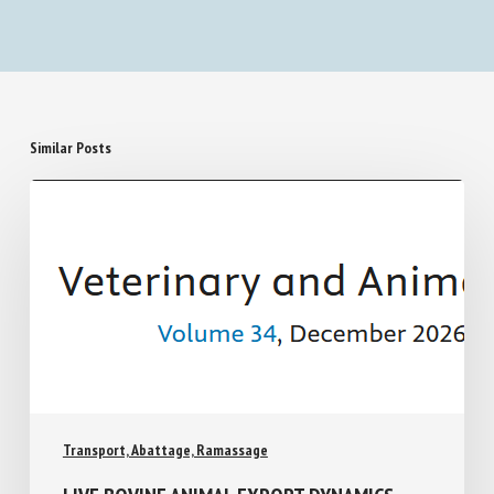
Similar Posts