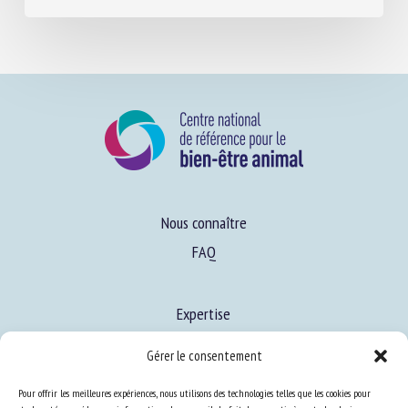
4 août 2026
Nous connaître
FAQ
Expertise
Gérer le consentement
S’informer sur le BEA
Pour offrir les meilleures expériences, nous utilisons des technologies telles que les cookies pour