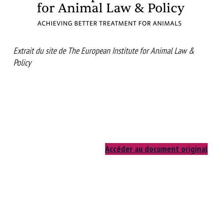
Extrait du site de The European Institute for Animal Law &
Policy
Accéder au document original