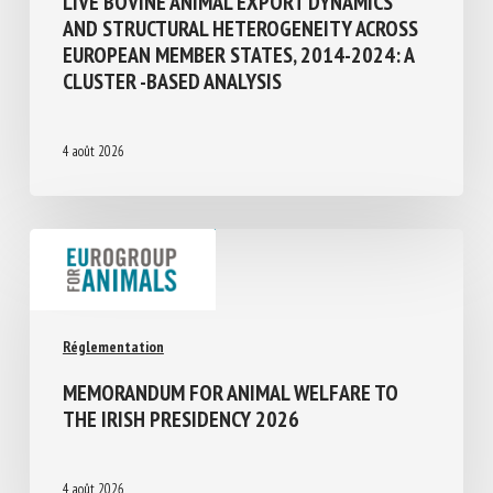
Transport, Abattage, Ramassage
LIVE BOVINE ANIMAL EXPORT DYNAMICS
AND STRUCTURAL HETEROGENEITY
ACROSS EUROPEAN MEMBER STATES,
2014-2024: A CLUSTER -BASED ANALYSIS
4 août 2026
Réglementation
MEMORANDUM FOR ANIMAL WELFARE TO
THE IRISH PRESIDENCY 2026