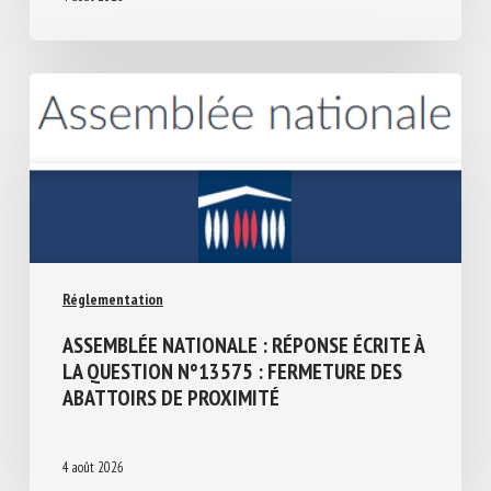
4 août 2026
Réglementation
ASSEMBLÉE NATIONALE : RÉPONSE ÉCRITE
À LA QUESTION N°13575 : FERMETURE
DES ABATTOIRS DE PROXIMITÉ