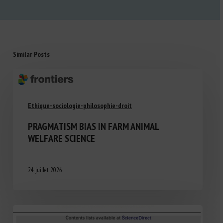
Similar Posts
Ethique-sociologie-philosophie-droit
PRAGMATISM BIAS IN FARM ANIMAL
WELFARE SCIENCE
24 juillet 2026