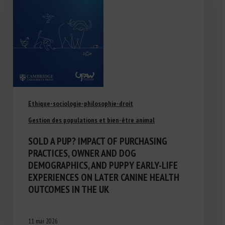
Ethique-sociologie-philosophie-droit
Gestion des populations et bien-être animal
SOLD A PUP? IMPACT OF PURCHASING
PRACTICES, OWNER AND DOG
DEMOGRAPHICS, AND PUPPY EARLY-LIFE
EXPERIENCES ON LATER CANINE HEALTH
OUTCOMES IN THE UK
11 mai 2026