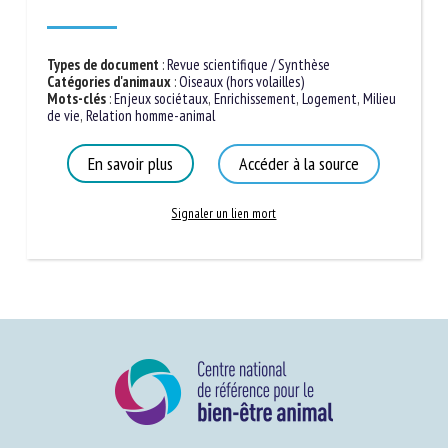
Types de document
:
Revue scientifique / Synthèse
Catégories d'animaux
:
Oiseaux (hors volailles)
Mots-clés
:
Enjeux sociétaux
,
Enrichissement
,
Logement
,
Milieu
de vie
,
Relation homme-animal
En savoir plus
Accéder à la source
Signaler un lien mort