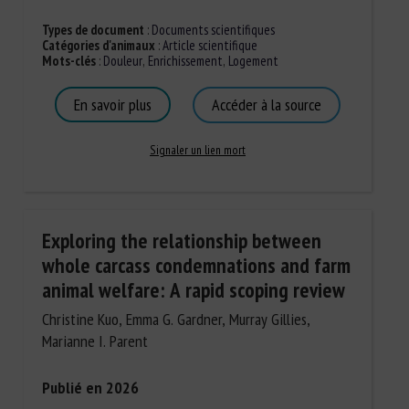
Types de document
:
Documents scientifiques
Catégories d'animaux
:
Article scientifique
Mots-clés
:
Douleur
,
Enrichissement
,
Logement
En savoir plus
Accéder à la source
Signaler un lien mort
Exploring the relationship between
whole carcass condemnations and farm
animal welfare: A rapid scoping review
Christine Kuo, Emma G. Gardner, Murray Gillies,
Marianne I. Parent
Publié en 2026