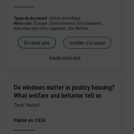
Types de document
:
Article scientifique
Mots-clés
:
Écologie / Environnement
,
Enrichissement
,
Indicateur bien-être
,
Logement
,
One Welfare
En savoir plus
Accéder à la source
Signaler un lien mort
Do windows matter in poultry housing?
What welfare and behavior tell us
Tarek Youssef
Publié en 2026