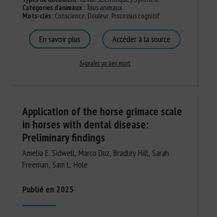
Catégories d'animaux
:
Tous animaux
Mots-clés
:
Conscience
,
Douleur
,
Processus cognitif
En savoir plus
Accéder à la source
Signaler un lien mort
Application of the horse grimace scale
in horses with dental disease:
Preliminary findings
Amelia E. Sidwell, Marco Duz, Bradley Hill, Sarah
Freeman, Sam L. Hole
Publié en 2025