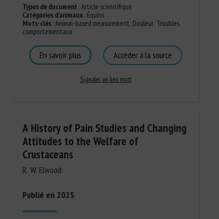
Types de document
:
Article scientifique
Catégories d'animaux
:
Équins
Mots-clés
:
Animal-based measurement
,
Douleur
,
Troubles
comportementaux
En savoir plus
Accéder à la source
Signaler un lien mort
A History of Pain Studies and Changing
Attitudes to the Welfare of
Crustaceans
R. W. Elwood
Publié en 2025