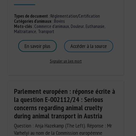
Types de document
:
Réglementation/Certification
Catégories d'animaux
:
Bovins
Mots-clés
:
Commerce d'animaux
,
Douleur
,
Euthanasie
,
Maltraitance
,
Transport
En savoir plus
Accéder à la source
Signaler un lien mort
Parlement européen : réponse écrite à
la question E-002112/24 : Serious
concerns regarding animal cruelty
during animal transport in Austria
Question : Anja Hazekamp (The Left). Réponse : Mr
Varhelyi au nom de la Commission européenne