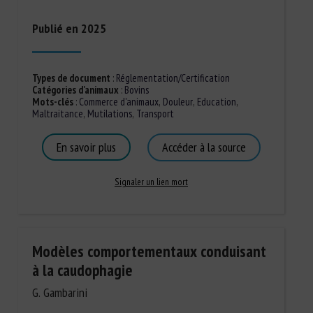
Publié en 2025
Types de document
:
Réglementation/Certification
Catégories d'animaux
:
Bovins
Mots-clés
:
Commerce d'animaux
,
Douleur
,
Education
,
Maltraitance
,
Mutilations
,
Transport
En savoir plus
Accéder à la source
Signaler un lien mort
Modèles comportementaux conduisant
à la caudophagie
G. Gambarini