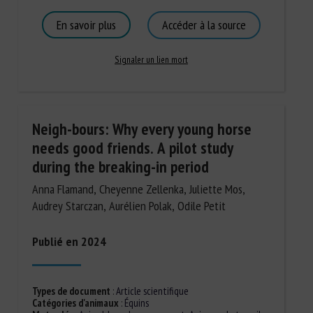
En savoir plus
Accéder à la source
Signaler un lien mort
Neigh-bours: Why every young horse
needs good friends. A pilot study
during the breaking-in period
Anna Flamand, Cheyenne Zellenka, Juliette Mos,
Audrey Starczan, Aurélien Polak, Odile Petit
Publié en 2024
Types de document
:
Article scientifique
Catégories d'animaux
:
Équins