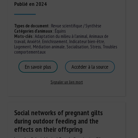
Publié en 2024
Types de document
:
Revue scientifique / Synthèse
Catégories d'animaux
:
Équins
Mots-clés
:
Adaptation du milieu à l'animal
,
Animaux de
travail
,
Anxiété
,
Enrichissement
,
Indicateur bien-être
,
Logement
,
Médiation animale
,
Socialisation
,
Stress
,
Troubles
comportementaux
En savoir plus
Accéder à la source
Signaler un lien mort
Social networks of pregnant gilts
during outdoor feeding and the
effects on their offspring