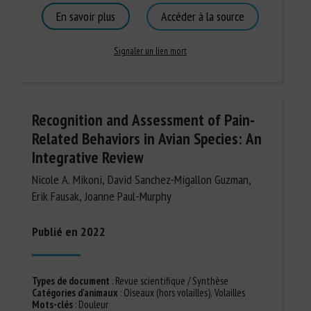
En savoir plus
Accéder à la source
Signaler un lien mort
Recognition and Assessment of Pain-
Related Behaviors in Avian Species: An
Integrative Review
Nicole A. Mikoni, David Sanchez-Migallon Guzman,
Erik Fausak, Joanne Paul-Murphy
Publié en 2022
Types de document
:
Revue scientifique / Synthèse
Catégories d'animaux
:
Oiseaux (hors volailles)
,
Volailles
Mots-clés
:
Douleur