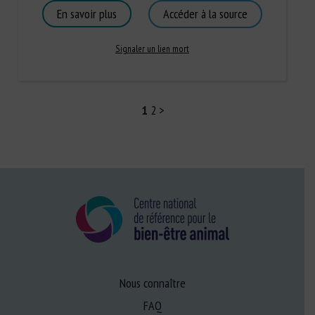
En savoir plus
Accéder à la source
Signaler un lien mort
1
2
>
Nous connaître
FAQ