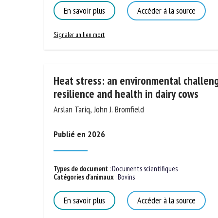
En savoir plus
Accéder à la source
Signaler un lien mort
Heat stress: an environmental challe
resilience and health in dairy cows
Arslan Tariq, John J. Bromfield
Publié en 2026
Types de document
:
Documents scientifiques
Catégories d'animaux
:
Bovins
En savoir plus
Accéder à la source