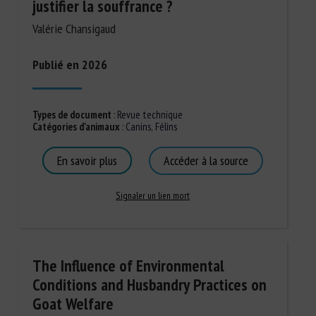
justifier la souffrance ?
Valérie Chansigaud
Publié en 2026
Types de document
:
Revue technique
Catégories d'animaux
:
Canins
,
Félins
En savoir plus
Accéder à la source
Signaler un lien mort
The Influence of Environmental
Conditions and Husbandry Practices on
Goat Welfare