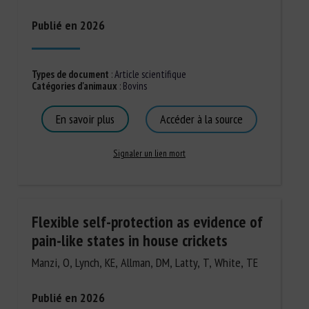
Publié en 2026
Types de document
:
Article scientifique
Catégories d'animaux
:
Bovins
En savoir plus
Accéder à la source
Signaler un lien mort
Flexible self-protection as evidence of
pain-like states in house crickets
Manzi, O, Lynch, KE, Allman, DM, Latty, T, White, TE
Publié en 2026