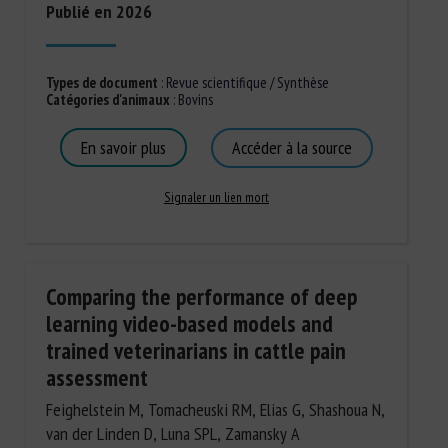
Publié en 2026
Types de document
:
Revue scientifique / Synthèse
Catégories d'animaux
:
Bovins
En savoir plus
Accéder à la source
Signaler un lien mort
Comparing the performance of deep
learning video-based models and
trained veterinarians in cattle pain
assessment
Feighelstein M, Tomacheuski RM, Elias G, Shashoua N,
van der Linden D, Luna SPL, Zamansky A