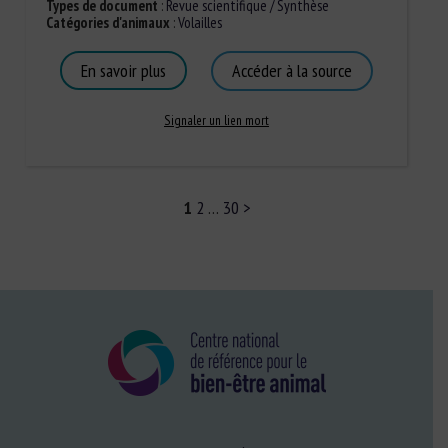
Types de document
:
Revue scientifique / Synthèse
Catégories d'animaux
:
Volailles
En savoir plus
Accéder à la source
Signaler un lien mort
1
2
…
30
>