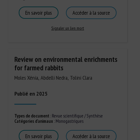
En savoir plus
Accéder à la source
Signaler un lien mort
Review on environmental enrichments
for farmed rabbits
Moles Xénia, Abdelli Nedra, Tolini Clara
Publié en 2025
Types de document
:
Revue scientifique / Synthèse
Catégories d'animaux
:
Monogastriques
En savoir plus
Accéder à la source