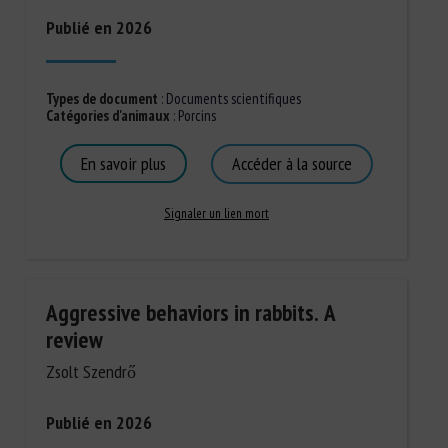
Publié en 2026
Types de document
:
Documents scientifiques
Catégories d'animaux
:
Porcins
En savoir plus
Accéder à la source
Signaler un lien mort
Aggressive behaviors in rabbits. A
review
Zsolt Szendrő
Publié en 2026