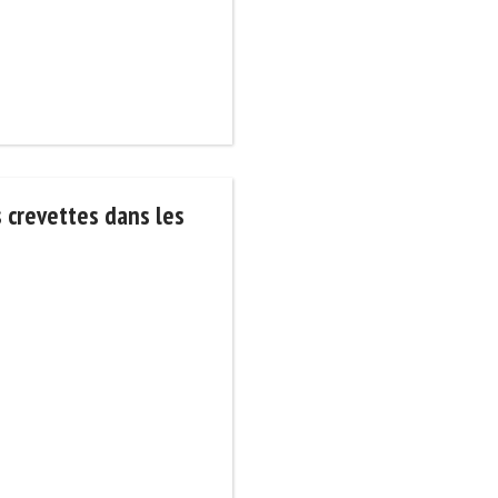
 crevettes dans les