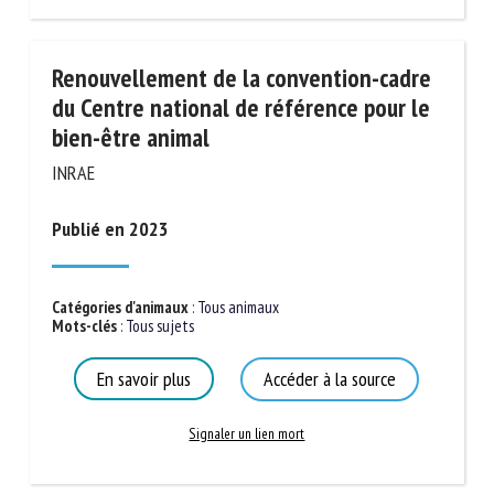
Renouvellement de la convention-
cadre du Centre national de référence
pour le bien-être animal
INRAE
Publié en 2023
Catégories d'animaux
:
Tous animaux
Mots-clés
:
Tous sujets
En savoir plus
Accéder à la source
Signaler un lien mort