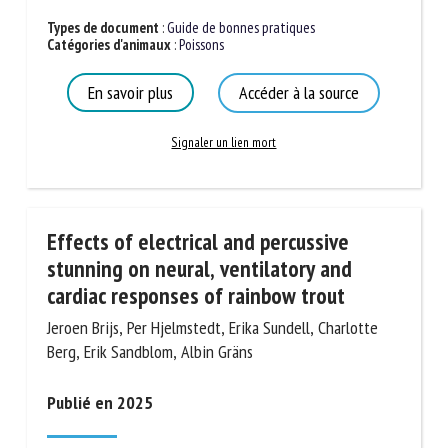
Types de document
:
Guide de bonnes pratiques
Catégories d'animaux
:
Poissons
En savoir plus
Accéder à la source
Signaler un lien mort
Effects of electrical and percussive
stunning on neural, ventilatory and
cardiac responses of rainbow trout
Jeroen Brijs, Per Hjelmstedt, Erika Sundell, Charlotte
Berg, Erik Sandblom, Albin Gräns
Publié en 2025