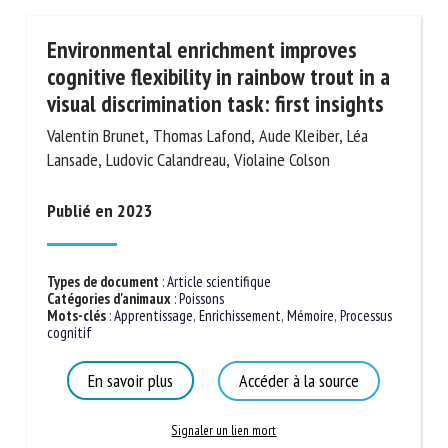
Environmental enrichment improves
cognitive flexibility in rainbow trout in
a visual discrimination task: first
insights
Valentin Brunet, Thomas Lafond, Aude Kleiber, Léa
Lansade, Ludovic Calandreau, Violaine Colson
Publié en 2023
Types de document
:
Article scientifique
Catégories d'animaux
:
Poissons
Mots-clés
:
Apprentissage
,
Enrichissement
,
Mémoire
,
Processus cognitif
En savoir plus
Accéder à la source