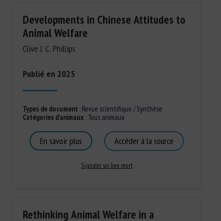
Developments in Chinese Attitudes to
Animal Welfare
Clive J. C. Phillips
Publié en 2025
Types de document
:
Revue scientifique / Synthèse
Catégories d'animaux
:
Tous animaux
En savoir plus
Accéder à la source
Signaler un lien mort
Rethinking Animal Welfare in a