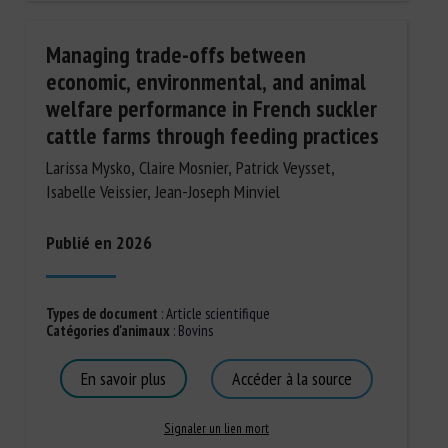
Managing trade-offs between
economic, environmental, and animal
welfare performance in French suckler
cattle farms through feeding practices
Larissa Mysko, Claire Mosnier, Patrick Veysset,
Isabelle Veissier, Jean-Joseph Minviel
Publié en 2026
Types de document
:
Article scientifique
Catégories d'animaux
:
Bovins
En savoir plus
Accéder à la source
Signaler un lien mort