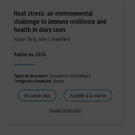
Heat stress: an environmental
challenge to immune resilience and
health in dairy cows
Arslan Tariq, John J. Bromfield
Publié en 2026
Types de document
:
Documents scientifiques
Catégories d'animaux
:
Bovins
En savoir plus
Accéder à la source
Signaler un lien mort