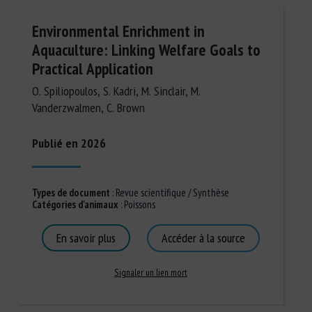
Environmental Enrichment in
Aquaculture: Linking Welfare Goals to
Practical Application
O. Spiliopoulos, S. Kadri, M. Sinclair, M.
Vanderzwalmen, C. Brown
Publié en 2026
Types de document
:
Revue scientifique / Synthèse
Catégories d'animaux
:
Poissons
En savoir plus
Accéder à la source
Signaler un lien mort