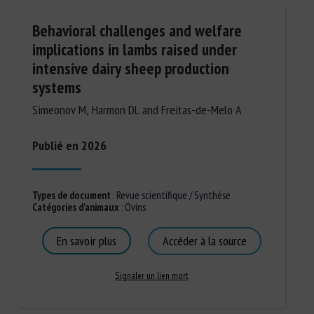
Behavioral challenges and welfare
implications in lambs raised under
intensive dairy sheep production
systems
Simeonov M, Harmon DL and Freitas-de-Melo A
Publié en 2026
Types de document
:
Revue scientifique / Synthèse
Catégories d'animaux
:
Ovins
En savoir plus
Accéder à la source
Signaler un lien mort