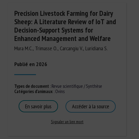
Precision Livestock Farming for Dairy
Sheep: A Literature Review of IoT and
Decision-Support Systems for
Enhanced Management and Welfare
Mura M.C., Trimasse O., Carcangiu V., Luridiana S.
Publié en 2026
Types de document
:
Revue scientifique / Synthèse
Catégories d'animaux
:
Ovins
En savoir plus
Accéder à la source
Signaler un lien mort