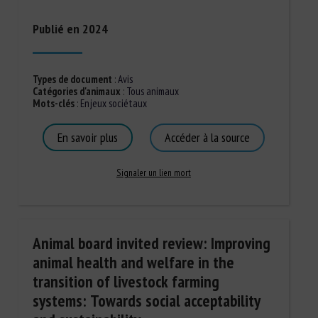
Publié en 2024
Types de document
:
Avis
Catégories d'animaux
:
Tous animaux
Mots-clés
:
Enjeux sociétaux
En savoir plus
Accéder à la source
Signaler un lien mort
Animal board invited review: Improving
animal health and welfare in the
transition of livestock farming
systems: Towards social acceptability