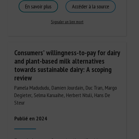
En savoir plus
Accéder à la source
Signaler un lien mort
Consumers’ willingness-to-pay for dairy
and plant-based milk alternatives
towards sustainable dairy: A scoping
review
Pamela Madududu, Damien Jourdain, Duc Tran, Margo
Degieter, Selma Karuaihe, Herbert Ntuli, Hans De
Steur
Publié en 2024