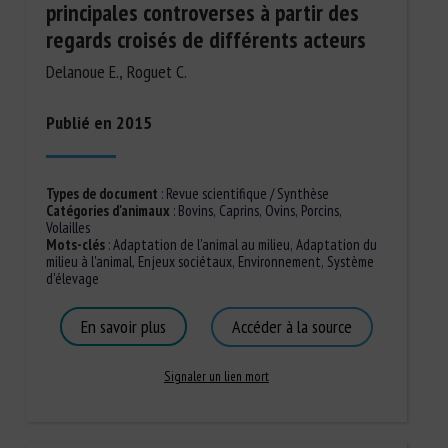
principales controverses à partir des
regards croisés de différents acteurs
Delanoue E., Roguet C.
Publié en 2015
Types de document
:
Revue scientifique / Synthèse
Catégories d'animaux
:
Bovins
,
Caprins
,
Ovins
,
Porcins
,
Volailles
Mots-clés
:
Adaptation de l'animal au milieu
,
Adaptation du
milieu à l'animal
,
Enjeux sociétaux
,
Environnement
,
Système
d'élevage
En savoir plus
Accéder à la source
Signaler un lien mort