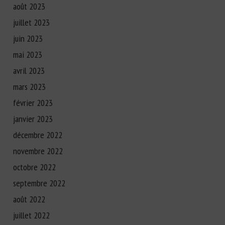
août 2023
juillet 2023
juin 2023
mai 2023
avril 2023
mars 2023
février 2023
janvier 2023
décembre 2022
novembre 2022
octobre 2022
septembre 2022
août 2022
juillet 2022