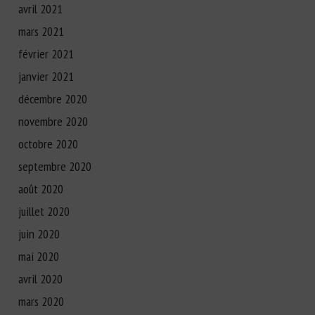
avril 2021
mars 2021
février 2021
janvier 2021
décembre 2020
novembre 2020
octobre 2020
septembre 2020
août 2020
juillet 2020
juin 2020
mai 2020
avril 2020
mars 2020