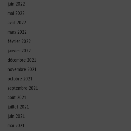
juin 2022
mai 2022
avril 2022
mars 2022
février 2022
janvier 2022
décembre 2021
novembre 2021
octobre 2021
septembre 2021
août 2021
juillet 2021
juin 2021
mai 2021