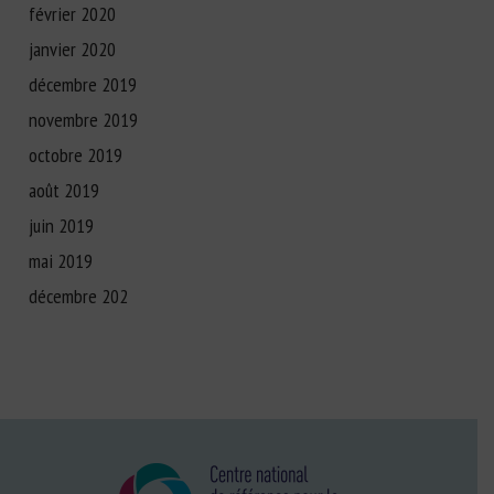
février 2020
janvier 2020
décembre 2019
novembre 2019
octobre 2019
août 2019
juin 2019
mai 2019
décembre 202