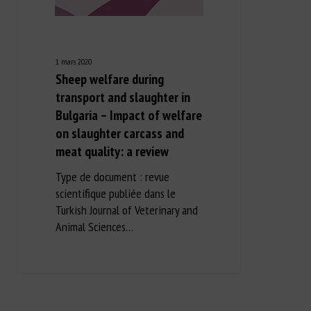
1 mars 2020
Sheep welfare during
transport and slaughter in
Bulgaria – Impact of welfare
on slaughter carcass and
meat quality: a review
Type de document : revue
scientifique publiée dans le
Turkish Journal of Veterinary and
Animal Sciences…