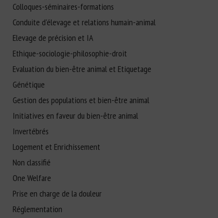
Colloques-séminaires-formations
Conduite d'élevage et relations humain-animal
Elevage de précision et IA
Ethique-sociologie-philosophie-droit
Evaluation du bien-être animal et Etiquetage
Génétique
Gestion des populations et bien-être animal
Initiatives en faveur du bien-être animal
Invertébrés
Logement et Enrichissement
Non classifié
One Welfare
Prise en charge de la douleur
Réglementation