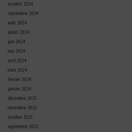
octobre 2024
septembre 2024
août 2024
juillet 2024
juin 2024
mai 2024
avril 2024
mars 2024
février 2024
janvier 2024
décembre 2023
novembre 2023
octobre 2023
septembre 2023