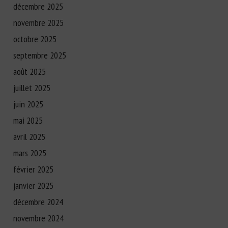
décembre 2025
novembre 2025
octobre 2025
septembre 2025
août 2025
juillet 2025
juin 2025
mai 2025
avril 2025
mars 2025
février 2025
janvier 2025
décembre 2024
novembre 2024