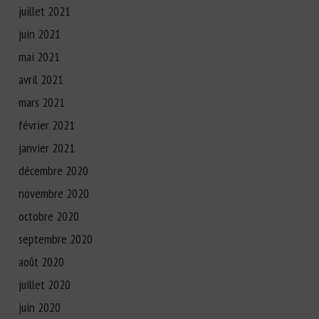
juillet 2021
juin 2021
mai 2021
avril 2021
mars 2021
février 2021
janvier 2021
décembre 2020
novembre 2020
octobre 2020
septembre 2020
août 2020
juillet 2020
juin 2020