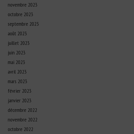
novembre 2023
octobre 2023
septembre 2023
août 2023
juillet 2023
juin 2023
mai 2023
avril 2023
mars 2023
février 2023
janvier 2023
décembre 2022
novembre 2022
octobre 2022