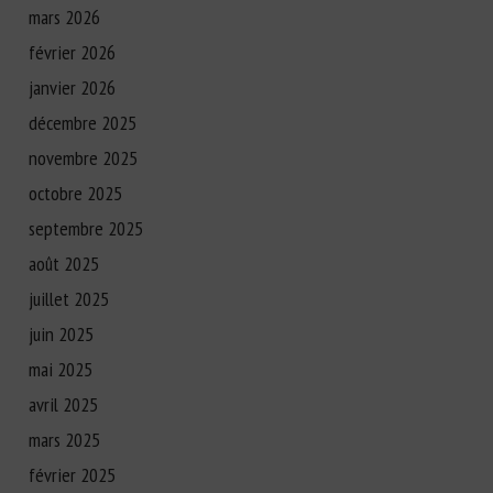
mars 2026
février 2026
janvier 2026
décembre 2025
novembre 2025
octobre 2025
septembre 2025
août 2025
juillet 2025
juin 2025
mai 2025
avril 2025
mars 2025
février 2025