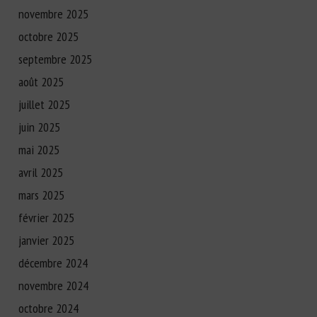
novembre 2025
octobre 2025
septembre 2025
août 2025
juillet 2025
juin 2025
mai 2025
avril 2025
mars 2025
février 2025
janvier 2025
décembre 2024
novembre 2024
octobre 2024