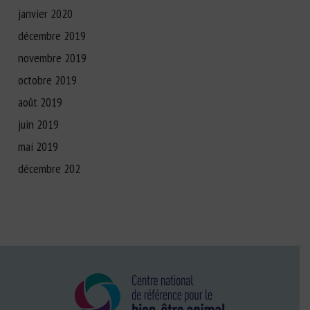
janvier 2020
décembre 2019
novembre 2019
octobre 2019
août 2019
juin 2019
mai 2019
décembre 202