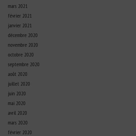
mars 2021
février 2021
janvier 2021
décembre 2020
novembre 2020
octobre 2020
septembre 2020
août 2020
juillet 2020
juin 2020
mai 2020
avril 2020
mars 2020
février 2020