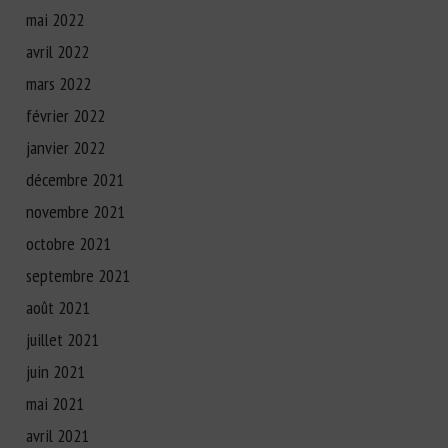
mai 2022
avril 2022
mars 2022
février 2022
janvier 2022
décembre 2021
novembre 2021
octobre 2021
septembre 2021
août 2021
juillet 2021
juin 2021
mai 2021
avril 2021