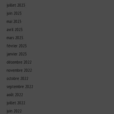
juillet 2023
juin 2023
mai 2023
avril 2023
mars 2023
février 2023
janvier 2023
décembre 2022
novembre 2022
octobre 2022
septembre 2022
août 2022
juillet 2022
juin 2022