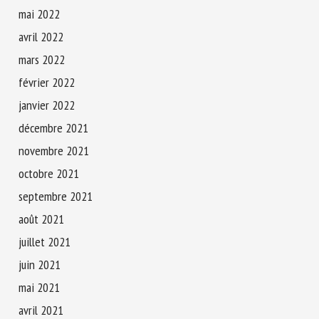
mai 2022
avril 2022
mars 2022
février 2022
janvier 2022
décembre 2021
novembre 2021
octobre 2021
septembre 2021
août 2021
juillet 2021
juin 2021
mai 2021
avril 2021