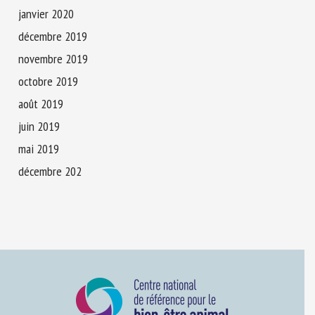
janvier 2020
décembre 2019
novembre 2019
octobre 2019
août 2019
juin 2019
mai 2019
décembre 202