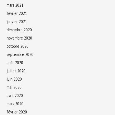
mars 2021
février 2021
janvier 2021
décembre 2020
novembre 2020
octobre 2020
septembre 2020
août 2020
juillet 2020
juin 2020
mai 2020
avril 2020
mars 2020
février 2020