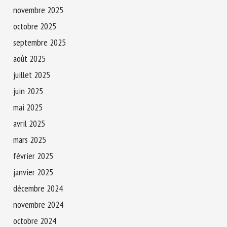
novembre 2025
octobre 2025
septembre 2025
août 2025
juillet 2025
juin 2025
mai 2025
avril 2025
mars 2025
février 2025
janvier 2025
décembre 2024
novembre 2024
octobre 2024