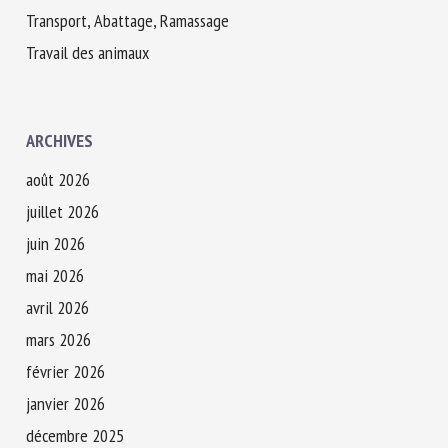
Transport, Abattage, Ramassage
Travail des animaux
ARCHIVES
août 2026
juillet 2026
juin 2026
mai 2026
avril 2026
mars 2026
février 2026
janvier 2026
décembre 2025