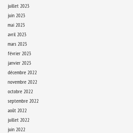
juillet 2023
juin 2023
mai 2023
avril 2023
mars 2023
février 2023
janvier 2023
décembre 2022
novembre 2022
octobre 2022
septembre 2022
août 2022
juillet 2022
juin 2022