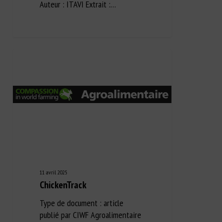
Auteur : ITAVI Extrait :…
11 avril 2025
ChickenTrack
Type de document : article
publié par CIWF Agroalimentaire