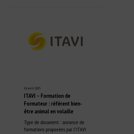
14 avril 2025
ITAVI – Formation de
Formateur : référent bien-
être animal en volaille
Type de document : annonce de
formations proposées par l'ITAVI