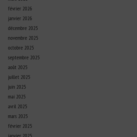
février 2026
janvier 2026
décembre 2025
novembre 2025
octobre 2025
septembre 2025
août 2025
juillet 2025
juin 2025
mai 2025
avril 2025
mars 2025
février 2025
janvier 2025