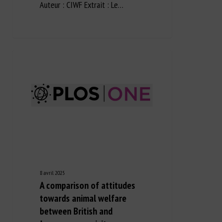
Auteur : CIWF Extrait : Le…
8 avril 2025
A comparison of attitudes
towards animal welfare
between British and