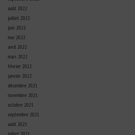
août 2022
juillet 2022
juin 2022
mai 2022
avril 2022
mars 2022
février 2022
janvier 2022
décembre 2021
novembre 2021
octobre 2021
septembre 2021
août 2021
juillet 2021