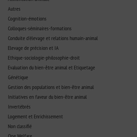
Autres
Cognition-émotions
Colloques-séminaires-formations
Conduite d'élevage et relations humain-animal
Elevage de précision et IA
Ethique-sociologie-philosophie-droit
Evaluation du bien-être animal et Etiquetage
Génétique
Gestion des populations et bien-être animal
Initiatives en faveur du bien-être animal
Invertébrés
Logement et Enrichissement
Non classifié
One Welfare