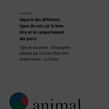
8 avril 2025
Impacts des différents
types de sols sur le bien-
être et le comportement
des porcs
Type de document : Infographies
publiées par la Chaire Bien-être
Animal Auteur : La Chaire…