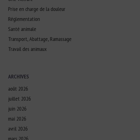
Prise en charge de la douleur
Réglementation
Santé animale
Transport, Abattage, Ramassage
Travail des animaux
ARCHIVES
août 2026
juillet 2026
juin 2026
mai 2026
avril 2026
mars 2026