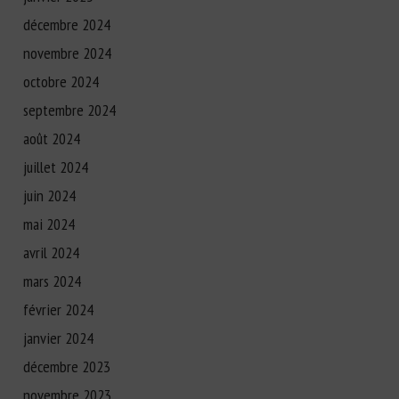
décembre 2024
novembre 2024
octobre 2024
septembre 2024
août 2024
juillet 2024
juin 2024
mai 2024
avril 2024
mars 2024
février 2024
janvier 2024
décembre 2023
novembre 2023