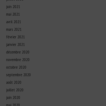
juin 2021
mai 2021
avril 2021
mars 2021
février 2021
janvier 2021
décembre 2020
novembre 2020
octobre 2020
septembre 2020
août 2020
juillet 2020
juin 2020
mai 2020