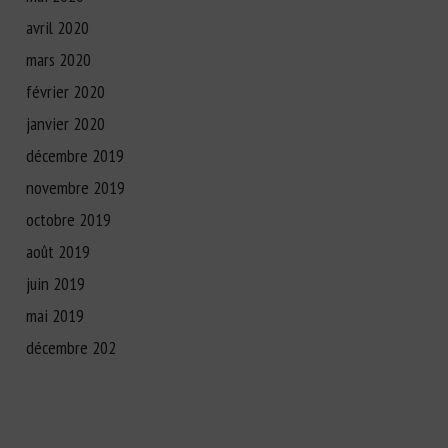
avril 2020
mars 2020
février 2020
janvier 2020
décembre 2019
novembre 2019
octobre 2019
août 2019
juin 2019
mai 2019
décembre 202