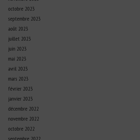
octobre 2023
septembre 2023
août 2023
juillet 2023
juin 2023
mai 2023
avril 2023
mars 2023
février 2023
janvier 2023
décembre 2022
novembre 2022
octobre 2022
septembre 2022