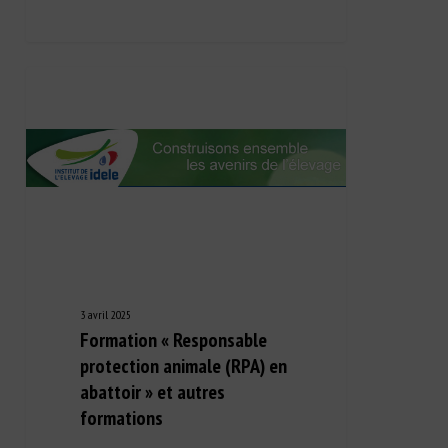
3 avril 2025
Formation « Responsable
protection animale (RPA) en
abattoir » et autres
formations