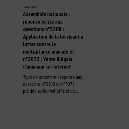
1 avril 2025
Assemblée nationale :
réponse écrite aux
questions n°3208 :
Application de la loi visant à
lutter contre la
maltraitance animale et
n°3072 : Vente illégale
d’animaux sur Internet
Type de document : réponse aux
questions n°3208 et n°3072
publiée au Journal officiel de…