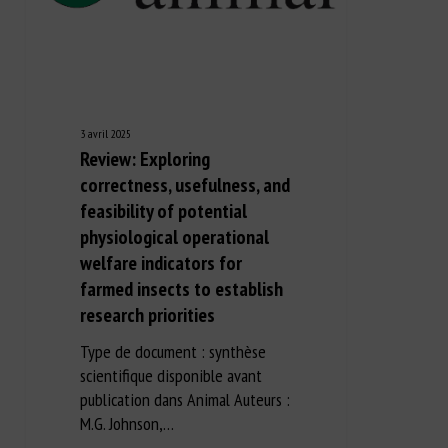
3 avril 2025
Review: Exploring
correctness, usefulness, and
feasibility of potential
physiological operational
welfare indicators for
farmed insects to establish
research priorities
Type de document : synthèse
scientifique disponible avant
publication dans Animal Auteurs :
M.G. Johnson,…