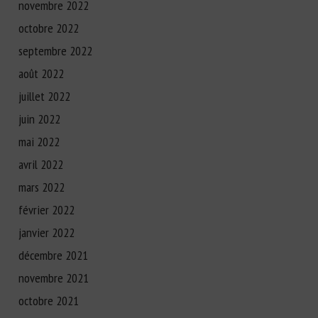
novembre 2022
octobre 2022
septembre 2022
août 2022
juillet 2022
juin 2022
mai 2022
avril 2022
mars 2022
février 2022
janvier 2022
décembre 2021
novembre 2021
octobre 2021