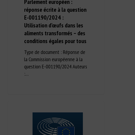
Parlement européen :
réponse écrite à la question
E-001190/2024 :
Utilisation d’œufs dans les
aliments transformés – des
conditions égales pour tous
Type de document : Réponse de
la Commission européenne à la
question E-001190/2024 Auteurs
:…