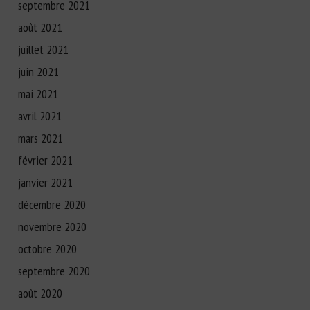
septembre 2021
août 2021
juillet 2021
juin 2021
mai 2021
avril 2021
mars 2021
février 2021
janvier 2021
décembre 2020
novembre 2020
octobre 2020
septembre 2020
août 2020