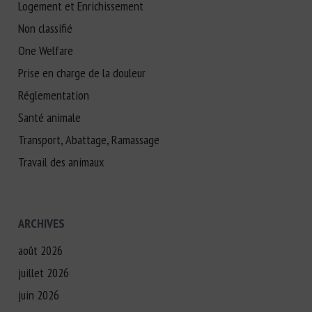
Logement et Enrichissement
Non classifié
One Welfare
Prise en charge de la douleur
Réglementation
Santé animale
Transport, Abattage, Ramassage
Travail des animaux
ARCHIVES
août 2026
juillet 2026
juin 2026