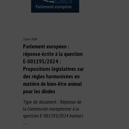
3 juin 2024
Parlement européen :
réponse écrite à la question
E-001193/2024 :
Propositions législatives sur
des règles harmonisées en
matière de bien-être animal
pour les dindes
Type de document : Réponse de
la Commission européenne à la
question E-001193/2024 Auteurs
:…