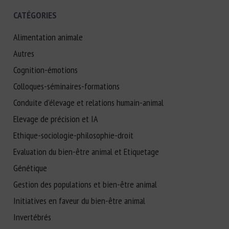
CATÉGORIES
Alimentation animale
Autres
Cognition-émotions
Colloques-séminaires-formations
Conduite d'élevage et relations humain-animal
Elevage de précision et IA
Ethique-sociologie-philosophie-droit
Evaluation du bien-être animal et Etiquetage
Génétique
Gestion des populations et bien-être animal
Initiatives en faveur du bien-être animal
Invertébrés