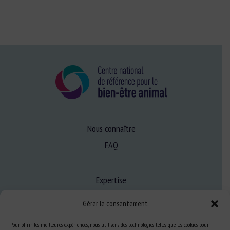
Nous connaître
FAQ
Expertise
S’informer sur le BEA
Gérer le consentement
Se former au BEA
Pour offrir les meilleures expériences, nous utilisons des technologies telles que les cookies pour