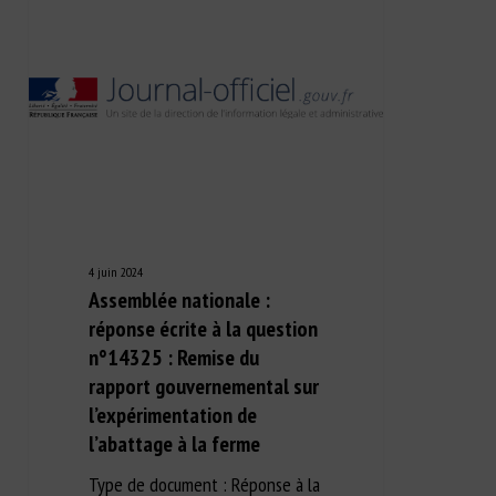
4 juin 2024
Assemblée nationale :
réponse écrite à la question
n°14325 : Remise du
rapport gouvernemental sur
l’expérimentation de
l’abattage à la ferme
Type de document : Réponse à la