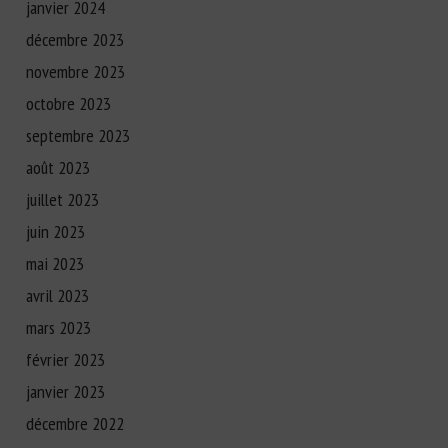
janvier 2024
décembre 2023
novembre 2023
octobre 2023
septembre 2023
août 2023
juillet 2023
juin 2023
mai 2023
avril 2023
mars 2023
février 2023
janvier 2023
décembre 2022