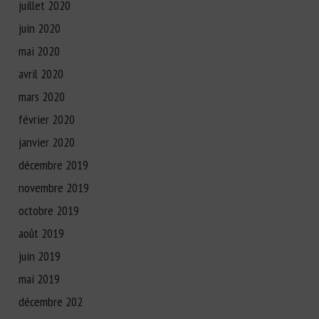
juillet 2020
juin 2020
mai 2020
avril 2020
mars 2020
février 2020
janvier 2020
décembre 2019
novembre 2019
octobre 2019
août 2019
juin 2019
mai 2019
décembre 202