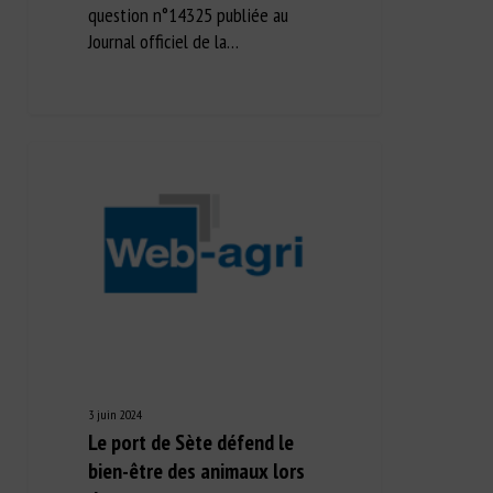
question n°14325 publiée au
Journal officiel de la…
3 juin 2024
Le port de Sète défend le
bien-être des animaux lors