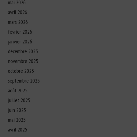
mai 2026
avril 2026
mars 2026
février 2026
janvier 2026
décembre 2025
novembre 2025
octobre 2025
septembre 2025
août 2025
juillet 2025
juin 2025
mai 2025
avril 2025