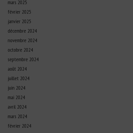
mars 2025
février 2025
janvier 2025
décembre 2024
novembre 2024
octobre 2024
septembre 2024
août 2024
juillet 2024
juin 2024
mai 2024
avril 2024
mars 2024
février 2024