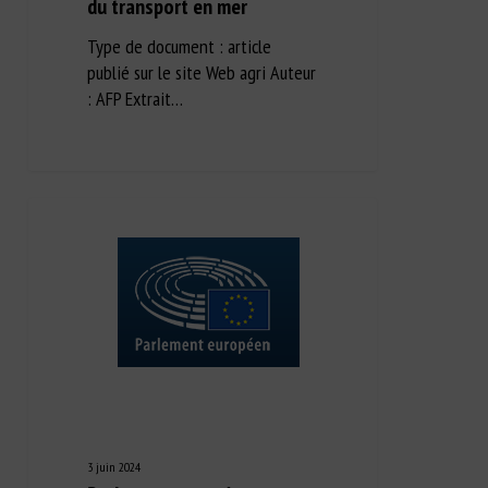
du transport en mer
Type de document : article
publié sur le site Web agri Auteur
: AFP Extrait…
3 juin 2024