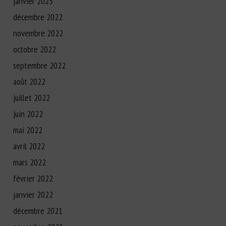
janvier 2023
décembre 2022
novembre 2022
octobre 2022
septembre 2022
août 2022
juillet 2022
juin 2022
mai 2022
avril 2022
mars 2022
février 2022
janvier 2022
décembre 2021