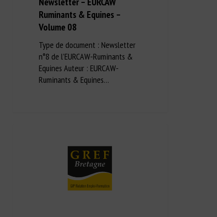
Newsletter – EURCAW
Ruminants & Equines –
Volume 08
Type de document : Newsletter
n°8 de l’EURCAW-Ruminants &
Equines Auteur : EURCAW-
Ruminants & Equines…