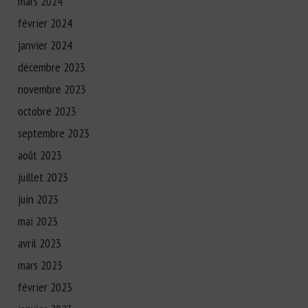
mars 2024
février 2024
janvier 2024
décembre 2023
novembre 2023
octobre 2023
septembre 2023
août 2023
juillet 2023
juin 2023
mai 2023
avril 2023
mars 2023
février 2023