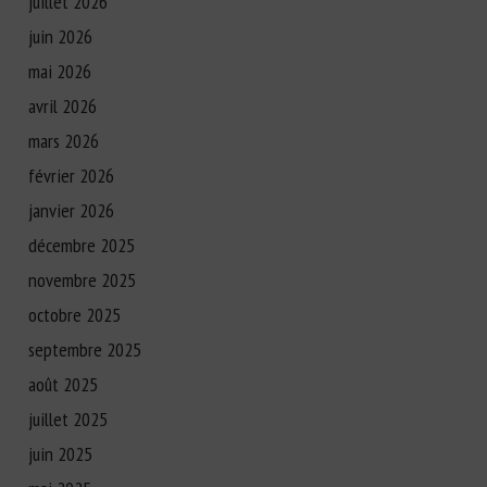
juillet 2026
juin 2026
mai 2026
avril 2026
mars 2026
février 2026
janvier 2026
décembre 2025
novembre 2025
octobre 2025
septembre 2025
août 2025
juillet 2025
juin 2025