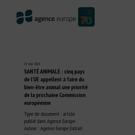
25 mai 2024
SANTÉ ANIMALE : cinq pays
de l’UE appellent à faire du
bien-être animal une priorité
de la prochaine Commission
européenne
Type de document : article
publié dans Agence Europe
Auteur : Agence Europe Extrait