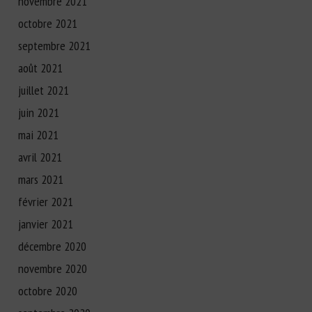
novembre 2021
octobre 2021
septembre 2021
août 2021
juillet 2021
juin 2021
mai 2021
avril 2021
mars 2021
février 2021
janvier 2021
décembre 2020
novembre 2020
octobre 2020