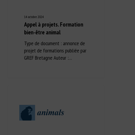
14 octobre 2024
Appel à projets. Formation
bien-être animal
Type de document : annonce de
projet de formations publiée par
GREF Bretagne Auteur :…