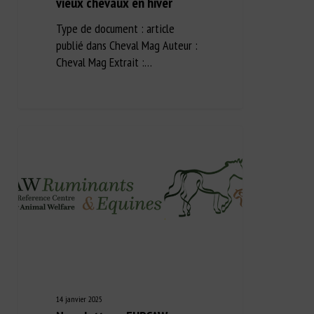
vieux chevaux en hiver
Type de document : article
publié dans Cheval Mag Auteur :
Cheval Mag Extrait :…
14 janvier 2025