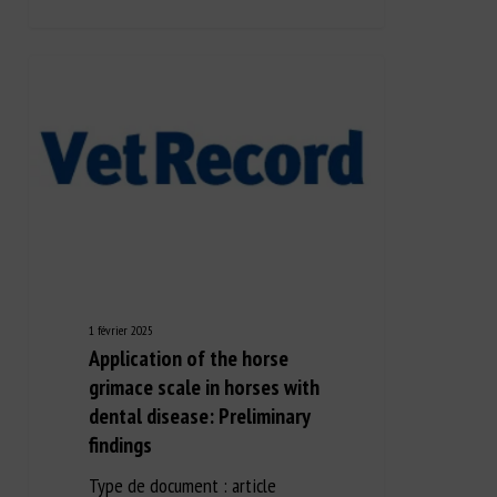
1 février 2025
Application of the horse
grimace scale in horses with
dental disease: Preliminary
findings
Type de document : article