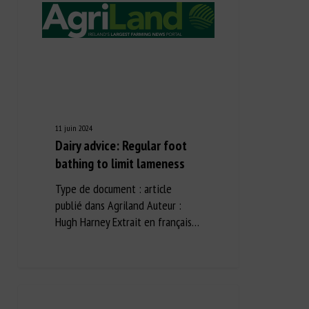
11 juin 2024
Dairy advice: Regular foot
bathing to limit lameness
Type de document : article
publié dans Agriland Auteur :
Hugh Harney Extrait en français…