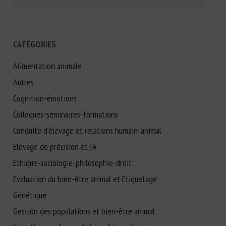
CATÉGORIES
Alimentation animale
Autres
Cognition-émotions
Colloques-séminaires-formations
Conduite d'élevage et relations humain-animal
Elevage de précision et IA
Ethique-sociologie-philosophie-droit
Evaluation du bien-être animal et Etiquetage
Génétique
Gestion des populations et bien-être animal