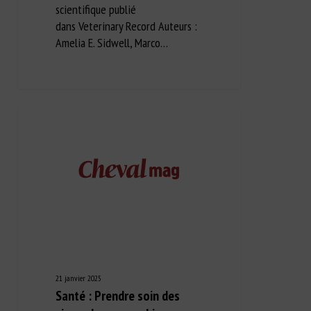
scientifique publié
dans Veterinary Record Auteurs :
Amelia E. Sidwell, Marco…
21 janvier 2025
Santé : Prendre soin des