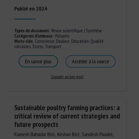
Publié en 2024
Types de document
:
Revue scientifique / Synthèse
Catégories d'animaux
:
Poissons
Mots-clés
:
Conscience
,
Douleur
,
Education
,
Qualité
carcasses
,
Stress
,
Transport
En savoir plus
Accéder à la source
Signaler un lien mort
Sustainable poultry farming practices: a
critical review of current strategies and
future prospects
Ramesh Bahadur Bist, Keshav Bist, Sandesh Poudel,