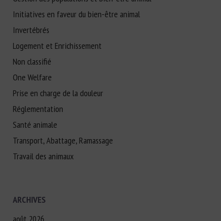
Initiatives en faveur du bien-être animal
Invertébrés
Logement et Enrichissement
Non classifié
One Welfare
Prise en charge de la douleur
Réglementation
Santé animale
Transport, Abattage, Ramassage
Travail des animaux
ARCHIVES
août 2026