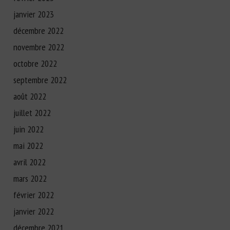
janvier 2023
décembre 2022
novembre 2022
octobre 2022
septembre 2022
août 2022
juillet 2022
juin 2022
mai 2022
avril 2022
mars 2022
février 2022
janvier 2022
décembre 2021