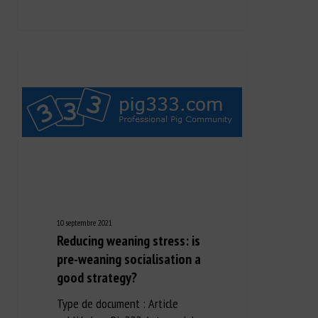
10 septembre 2021
Reducing weaning stress: is
pre-weaning socialisation a
good strategy?
Type de document : Article