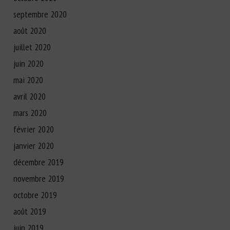
septembre 2020
août 2020
juillet 2020
juin 2020
mai 2020
avril 2020
mars 2020
février 2020
janvier 2020
décembre 2019
novembre 2019
octobre 2019
août 2019
juin 2019