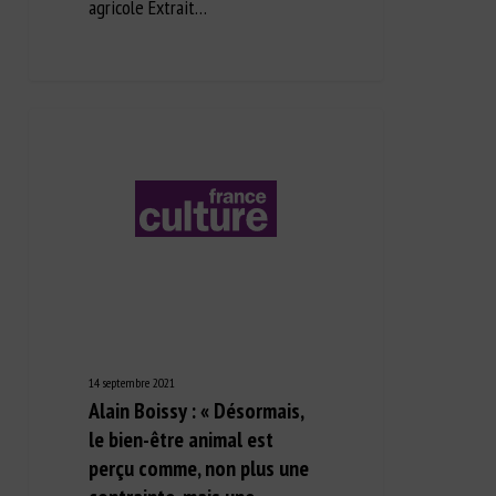
agricole Extrait…
14 septembre 2021
Alain Boissy : « Désormais,
le bien-être animal est
perçu comme, non plus une