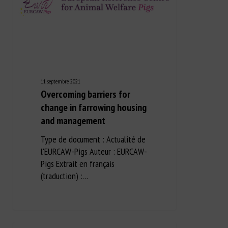
11 septembre 2021
Overcoming barriers for
change in farrowing housing
and management
Type de document : Actualité de
l'EURCAW-Pigs Auteur : EURCAW-
Pigs Extrait en français
(traduction) :…