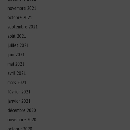
novembre 2021
octobre 2021
septembre 2021
août 2021
juillet 2021
juin 2021
mai 2021
avril 2021
mars 2021
février 2021
janvier 2021
décembre 2020
novembre 2020
octobre 2020