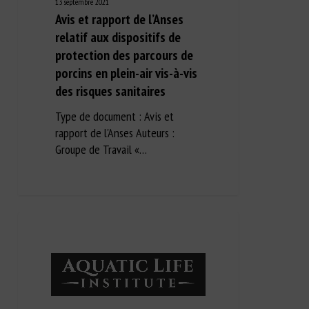
13 septembre 2021
Avis et rapport de l’Anses
relatif aux dispositifs de
protection des parcours de
porcins en plein-air vis-à-vis
des risques sanitaires
Type de document : Avis et
rapport de l'Anses Auteurs :
Groupe de Travail «…