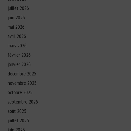
juillet 2026
juin 2026
mai 2026
avril 2026
mars 2026
février 2026
janvier 2026
décembre 2025
novembre 2025
octobre 2025
septembre 2025
août 2025
juillet 2025
juin 2025