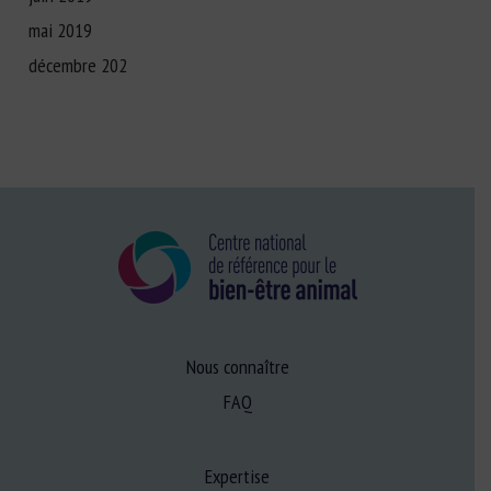
mai 2019
décembre 202
Nous connaître
FAQ
Expertise