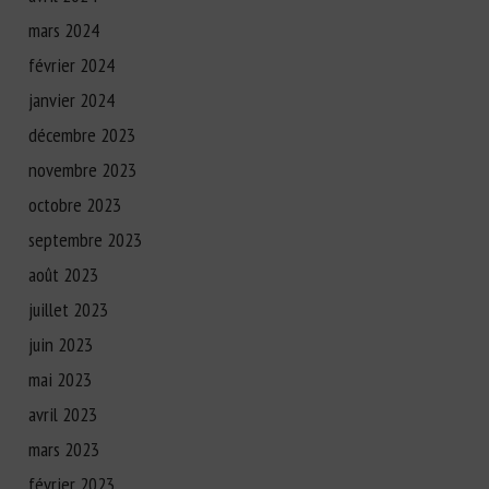
mars 2024
février 2024
janvier 2024
décembre 2023
novembre 2023
octobre 2023
septembre 2023
août 2023
juillet 2023
juin 2023
mai 2023
avril 2023
mars 2023
février 2023