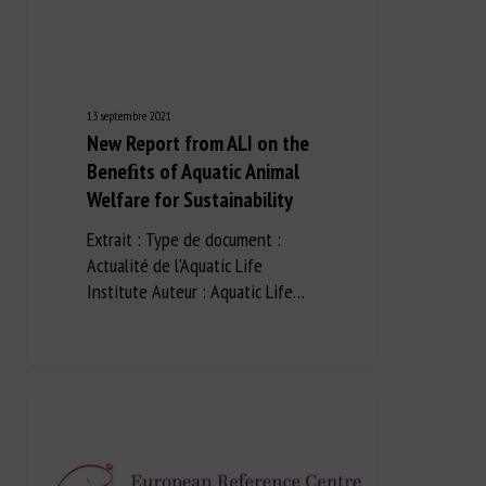
13 septembre 2021
New Report from ALI on the
Beneﬁts of Aquatic Animal
Welfare for Sustainability
Extrait : Type de document :
Actualité de l'Aquatic Life
Institute Auteur : Aquatic Life…