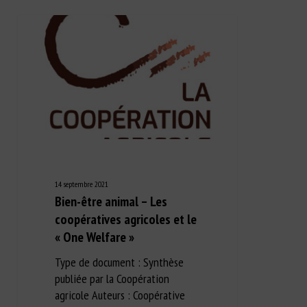
14 septembre 2021
Bien-être animal – Les
coopératives agricoles et le
« One Welfare »
Type de document : Synthèse
publiée par la Coopération
agricole Auteurs : Coopérative