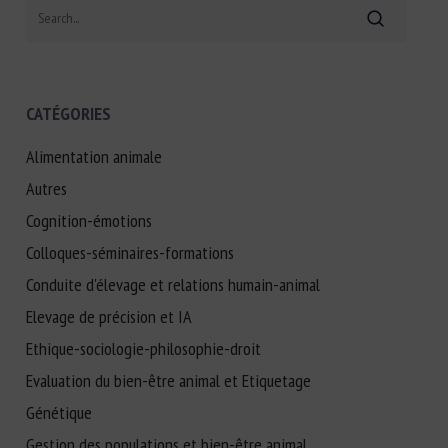
Search
CATÉGORIES
Alimentation animale
Autres
Cognition-émotions
Colloques-séminaires-formations
Conduite d'élevage et relations humain-animal
Elevage de précision et IA
Ethique-sociologie-philosophie-droit
Evaluation du bien-être animal et Etiquetage
Génétique
Gestion des populations et bien-être animal