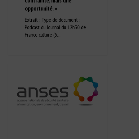
contrainte, mais une
opportunité. »
Extrait : Type de document :
Podcast du Journal du 12h30 de
France culture (5…