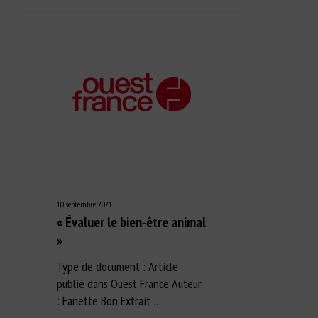
10 septembre 2021
« Évaluer le bien-être animal
»
Type de document : Article
publié dans Ouest France Auteur
: Fanette Bon Extrait :…