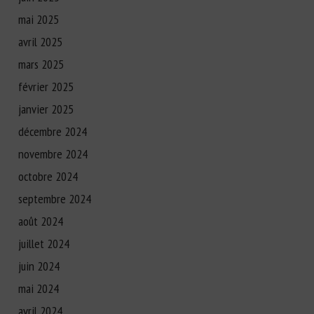
mai 2025
avril 2025
mars 2025
février 2025
janvier 2025
décembre 2024
novembre 2024
octobre 2024
septembre 2024
août 2024
juillet 2024
juin 2024
mai 2024
avril 2024