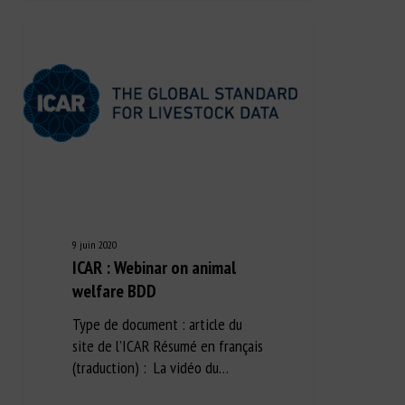
9 juin 2020
ICAR : Webinar on animal
welfare BDD
Type de document : article du
site de l’ICAR Résumé en français
(traduction) : La vidéo du…