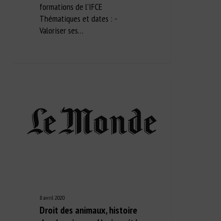
formations de l’IFCE
Thématiques et dates : -
Valoriser ses…
8 avril 2020
Droit des animaux, histoire