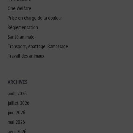
One Welfare
Prise en charge de la douleur
Réglementation
Santé animale
Transport, Abattage, Ramassage
Travail des animaux
ARCHIVES
août 2026
juillet 2026
juin 2026
mai 2026
avril 2026