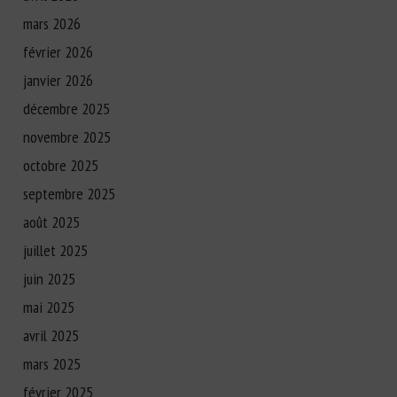
mars 2026
février 2026
janvier 2026
décembre 2025
novembre 2025
octobre 2025
septembre 2025
août 2025
juillet 2025
juin 2025
mai 2025
avril 2025
mars 2025
février 2025