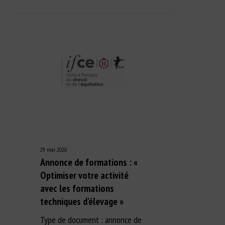
29 mai 2020
Annonce de formations : «
Optimiser votre activité
avec les formations
techniques d’élevage »
Type de document : annonce de