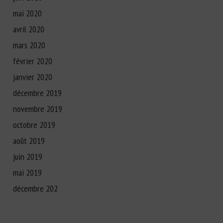
mai 2020
avril 2020
mars 2020
février 2020
janvier 2020
décembre 2019
novembre 2019
octobre 2019
août 2019
juin 2019
mai 2019
décembre 202