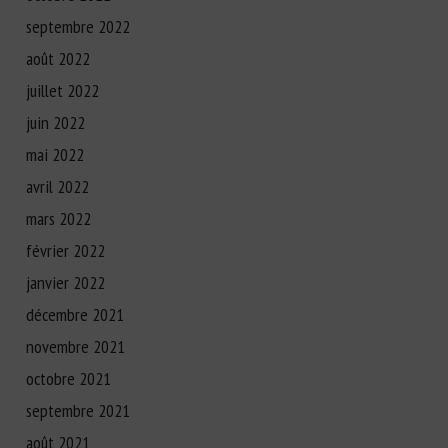
septembre 2022
août 2022
juillet 2022
juin 2022
mai 2022
avril 2022
mars 2022
février 2022
janvier 2022
décembre 2021
novembre 2021
octobre 2021
septembre 2021
août 2021