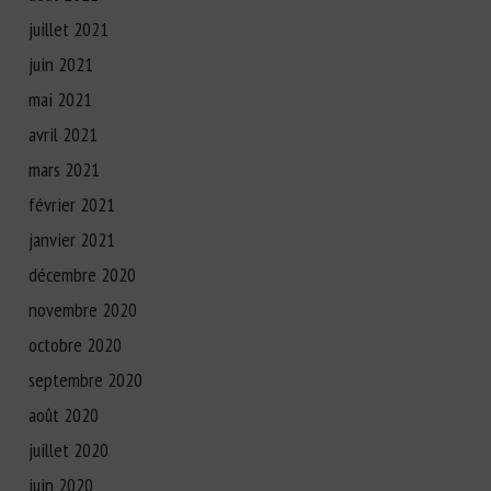
juillet 2021
juin 2021
mai 2021
avril 2021
mars 2021
février 2021
janvier 2021
décembre 2020
novembre 2020
octobre 2020
septembre 2020
août 2020
juillet 2020
juin 2020