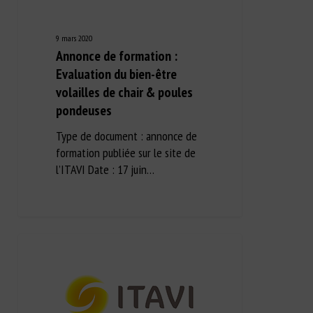
9 mars 2020
Annonce de formation :
Evaluation du bien-être
volailles de chair & poules
pondeuses
Type de document : annonce de
formation publiée sur le site de
l’ITAVI Date : 17 juin…