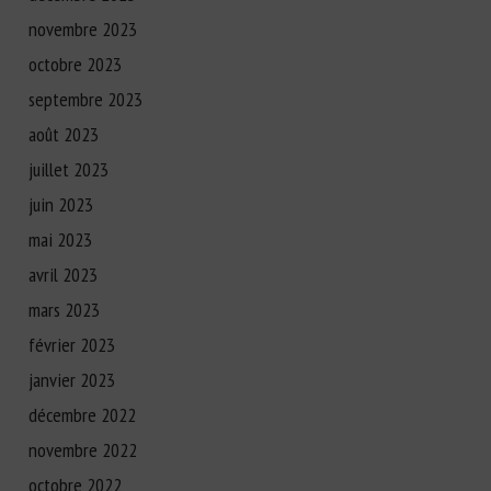
novembre 2023
octobre 2023
septembre 2023
août 2023
juillet 2023
juin 2023
mai 2023
avril 2023
mars 2023
février 2023
janvier 2023
décembre 2022
novembre 2022
octobre 2022