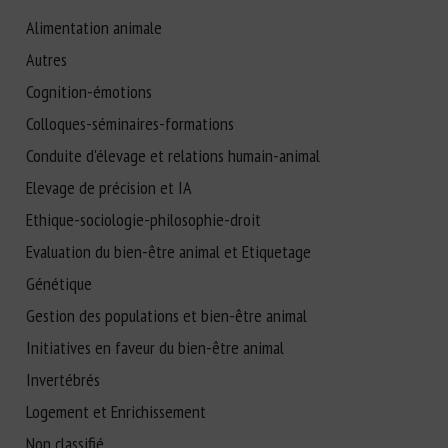
Alimentation animale
Autres
Cognition-émotions
Colloques-séminaires-formations
Conduite d'élevage et relations humain-animal
Elevage de précision et IA
Ethique-sociologie-philosophie-droit
Evaluation du bien-être animal et Etiquetage
Génétique
Gestion des populations et bien-être animal
Initiatives en faveur du bien-être animal
Invertébrés
Logement et Enrichissement
Non classifié