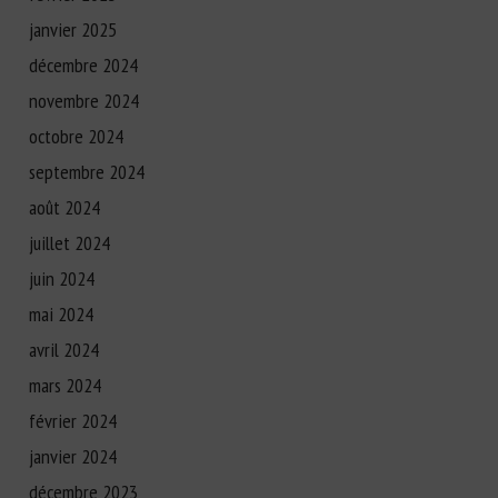
janvier 2025
décembre 2024
novembre 2024
octobre 2024
septembre 2024
août 2024
juillet 2024
juin 2024
mai 2024
avril 2024
mars 2024
février 2024
janvier 2024
décembre 2023