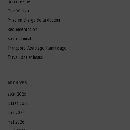
Non classifié
One Welfare
Prise en charge de la douleur
Réglementation
Santé animale
Transport, Abattage, Ramassage
Travail des animaux
ARCHIVES
août 2026
juillet 2026
juin 2026
mai 2026