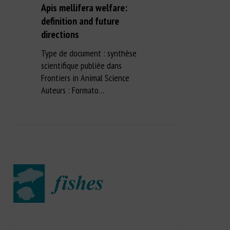
Apis mellifera welfare:
definition and future
directions
Type de document : synthèse
scientifique publiée dans
Frontiers in Animal Science
Auteurs : Formato…