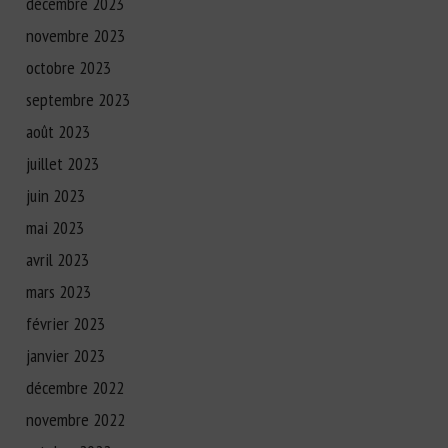
décembre 2023
novembre 2023
octobre 2023
septembre 2023
août 2023
juillet 2023
juin 2023
mai 2023
avril 2023
mars 2023
février 2023
janvier 2023
décembre 2022
novembre 2022