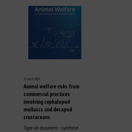
22 avril 2025
Animal welfare risks from
commercial practices
involving cephalopod
molluscs and decapod
crustaceans
Type de document : synthèse