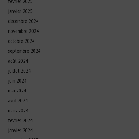
février 2025
janvier 2025
décembre 2024
novembre 2024
octobre 2024
septembre 2024
août 2024
juillet 2024
juin 2024
mai 2024
avril 2024
mars 2024
février 2024
janvier 2024