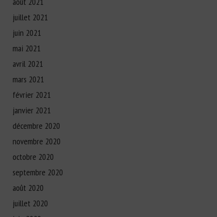
août 2021
juillet 2021
juin 2021
mai 2021
avril 2021
mars 2021
février 2021
janvier 2021
décembre 2020
novembre 2020
octobre 2020
septembre 2020
août 2020
juillet 2020