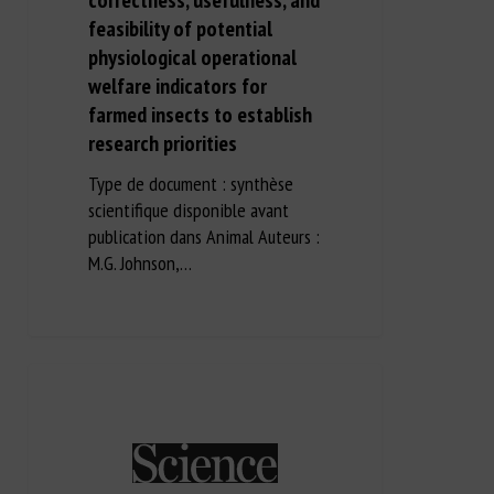
feasibility of potential
physiological operational
welfare indicators for
farmed insects to establish
research priorities
Type de document : synthèse
scientifique disponible avant
publication dans Animal Auteurs :
M.G. Johnson,…