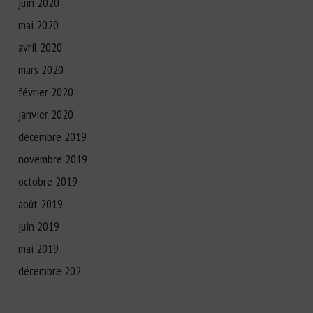
juin 2020
mai 2020
avril 2020
mars 2020
février 2020
janvier 2020
décembre 2019
novembre 2019
octobre 2019
août 2019
juin 2019
mai 2019
décembre 202