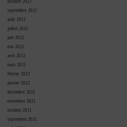
octobre 2022
septembre 2022
août 2022
juillet 2022
juin 2022
mai 2022
avril 2022
mars 2022
février 2022
janvier 2022
décembre 2021
novembre 2021
octobre 2021
septembre 2021