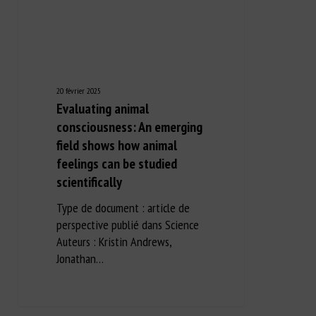
20 février 2025
Evaluating animal
consciousness: An emerging
field shows how animal
feelings can be studied
scientifically
Type de document : article de
perspective publié dans Science
Auteurs : Kristin Andrews,
Jonathan…