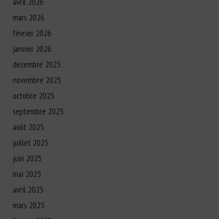
avril 2026
mars 2026
février 2026
janvier 2026
décembre 2025
novembre 2025
octobre 2025
septembre 2025
août 2025
juillet 2025
juin 2025
mai 2025
avril 2025
mars 2025