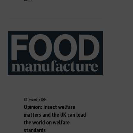
28 novembre 2024
Opinion: Insect welfare
matters and the UK can lead
the world on welfare
standards