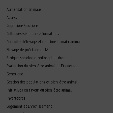
Alimentation animale
Autres
Cognition-émotions
Colloques-séminaires-formations
Conduite d'élevage et relations humain-animal
Elevage de précision et IA
Ethique-sociologie-philosophie-droit
Evaluation du bien-être animal et Etiquetage
Génétique
Gestion des populations et bien-être animal
Initiatives en faveur du bien-être animal
Invertébrés
Logement et Enrichissement