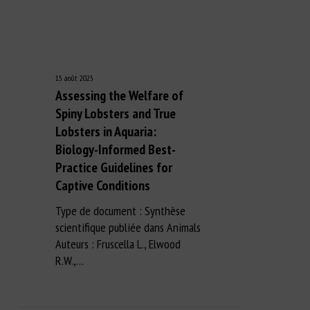
15 août 2025
Assessing the Welfare of
Spiny Lobsters and True
Lobsters in Aquaria:
Biology-Informed Best-
Practice Guidelines for
Captive Conditions
Type de document : Synthèse
scientifique publiée dans Animals
Auteurs : Fruscella L., Elwood
R.W.,…