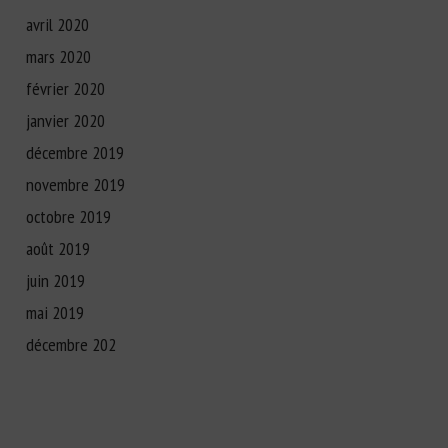
avril 2020
mars 2020
février 2020
janvier 2020
décembre 2019
novembre 2019
octobre 2019
août 2019
juin 2019
mai 2019
décembre 202