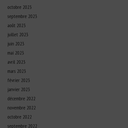
octobre 2023
septembre 2023
août 2023
juillet 2023
juin 2023
mai 2023
avril 2023
mars 2023
février 2023
janvier 2023
décembre 2022
novembre 2022
octobre 2022
septembre 2022