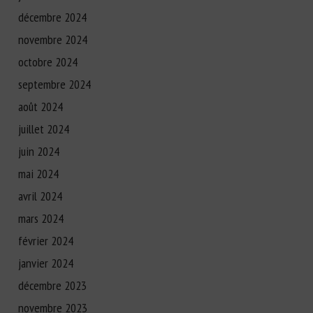
décembre 2024
novembre 2024
octobre 2024
septembre 2024
août 2024
juillet 2024
juin 2024
mai 2024
avril 2024
mars 2024
février 2024
janvier 2024
décembre 2023
novembre 2023