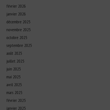
février 2026
janvier 2026
décembre 2025
novembre 2025
octobre 2025
septembre 2025
août 2025
juillet 2025
juin 2025
mai 2025
avril 2025
mars 2025
février 2025
janvier 2025