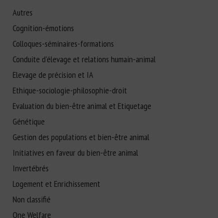
Autres
Cognition-émotions
Colloques-séminaires-formations
Conduite d'élevage et relations humain-animal
Elevage de précision et IA
Ethique-sociologie-philosophie-droit
Evaluation du bien-être animal et Etiquetage
Génétique
Gestion des populations et bien-être animal
Initiatives en faveur du bien-être animal
Invertébrés
Logement et Enrichissement
Non classifié
One Welfare