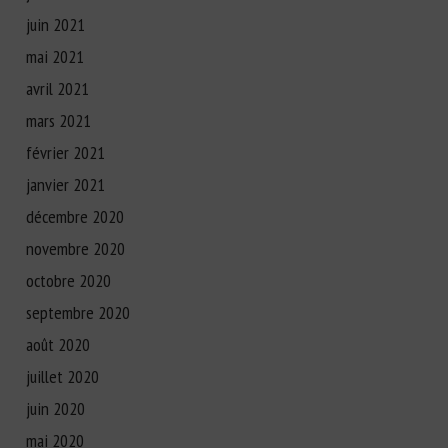
juin 2021
mai 2021
avril 2021
mars 2021
février 2021
janvier 2021
décembre 2020
novembre 2020
octobre 2020
septembre 2020
août 2020
juillet 2020
juin 2020
mai 2020