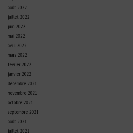
août 2022
juillet 2022
juin 2022
mai 2022
avril 2022
mars 2022
février 2022
janvier 2022
décembre 2021
novembre 2021
octobre 2021
septembre 2021
août 2021
juillet 2021