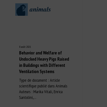
8 août 2021
Behavior and Welfare of
Undocked Heavy Pigs Raised
in Buildings with Different
Ventilation Systems
Type de document : Article
scientifique publié dans Animals
Auteurs : Marika Vitali, Enrica
Santolini,…