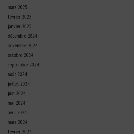
mars 2025
février 2025
janvier 2025
décembre 2024
novembre 2024
octobre 2024
septembre 2024
août 2024
juillet 2024
juin 2024
mai 2024
avril 2024
mars 2024
février 2024