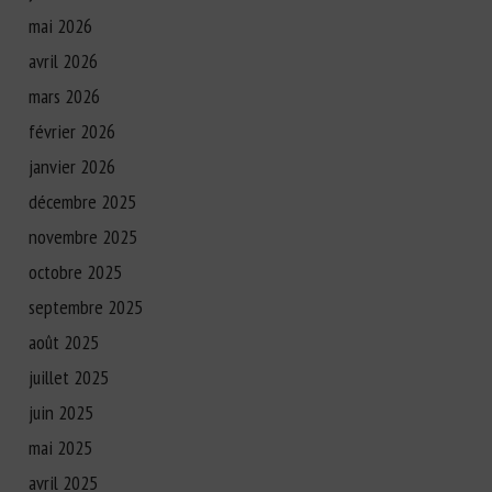
mai 2026
avril 2026
mars 2026
février 2026
janvier 2026
décembre 2025
novembre 2025
octobre 2025
septembre 2025
août 2025
juillet 2025
juin 2025
mai 2025
avril 2025