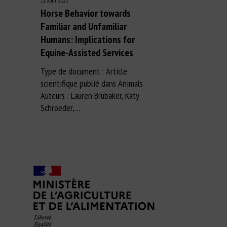
11 août 2021
Horse Behavior towards
Familiar and Unfamiliar
Humans: Implications for
Equine-Assisted Services
Type de document : Article
scientifique publié dans Animals
Auteurs : Lauren Brubaker, Katy
Schroeder,…