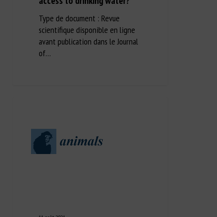
access to drinking water?
Type de document : Revue
scientifique disponible en ligne
avant publication dans le Journal
of…