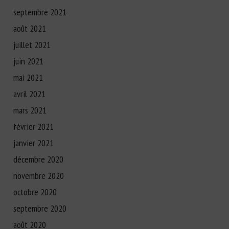
septembre 2021
août 2021
juillet 2021
juin 2021
mai 2021
avril 2021
mars 2021
février 2021
janvier 2021
décembre 2020
novembre 2020
octobre 2020
septembre 2020
août 2020