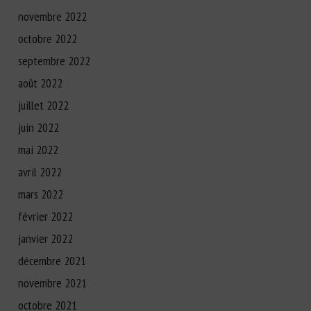
novembre 2022
octobre 2022
septembre 2022
août 2022
juillet 2022
juin 2022
mai 2022
avril 2022
mars 2022
février 2022
janvier 2022
décembre 2021
novembre 2021
octobre 2021