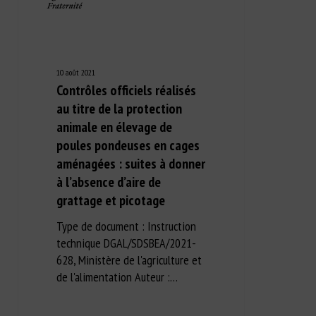
10 août 2021
Contrôles officiels réalisés
au titre de la protection
animale en élevage de
poules pondeuses en cages
aménagées : suites à donner
à l’absence d’aire de
grattage et picotage
Type de document : Instruction
technique DGAL/SDSBEA/2021-
628, Ministère de l'agriculture et
de l'alimentation Auteur :…