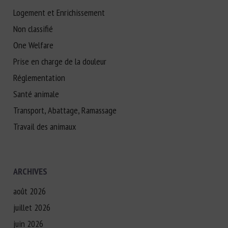
Logement et Enrichissement
Non classifié
One Welfare
Prise en charge de la douleur
Réglementation
Santé animale
Transport, Abattage, Ramassage
Travail des animaux
ARCHIVES
août 2026
juillet 2026
juin 2026