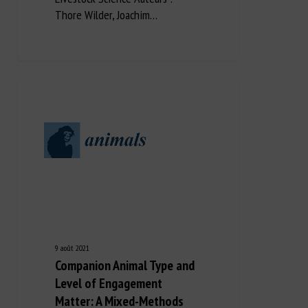
Thore Wilder, Joachim…
9 août 2021
Companion Animal Type and
Level of Engagement
Matter: A Mixed-Methods