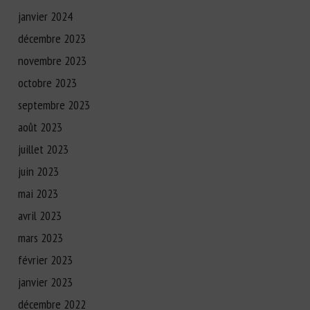
janvier 2024
décembre 2023
novembre 2023
octobre 2023
septembre 2023
août 2023
juillet 2023
juin 2023
mai 2023
avril 2023
mars 2023
février 2023
janvier 2023
décembre 2022