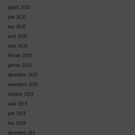
juillet 2020
juin 2020
mai 2020
avril 2020
mars 2020
février 2020
janvier 2020
décembre 2019
novembre 2019
octobre 2019
août 2019
juin 2019
mai 2019
décembre 202