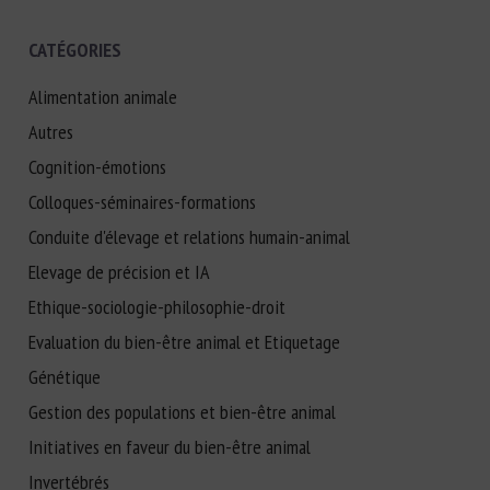
CATÉGORIES
Alimentation animale
Autres
Cognition-émotions
Colloques-séminaires-formations
Conduite d'élevage et relations humain-animal
Elevage de précision et IA
Ethique-sociologie-philosophie-droit
Evaluation du bien-être animal et Etiquetage
Génétique
Gestion des populations et bien-être animal
Initiatives en faveur du bien-être animal
Invertébrés