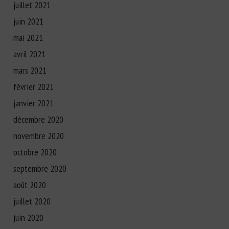
juillet 2021
juin 2021
mai 2021
avril 2021
mars 2021
février 2021
janvier 2021
décembre 2020
novembre 2020
octobre 2020
septembre 2020
août 2020
juillet 2020
juin 2020