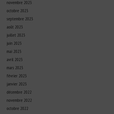
novembre 2023
octobre 2023
septembre 2023
août 2023
juillet 2023
juin 2023
mai 2023
avril 2023
mars 2023
février 2023
janvier 2023
décembre 2022
novembre 2022
octobre 2022