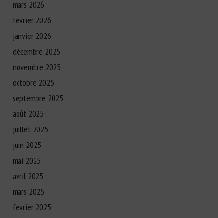
mars 2026
février 2026
janvier 2026
décembre 2025
novembre 2025
octobre 2025
septembre 2025
août 2025
juillet 2025
juin 2025
mai 2025
avril 2025
mars 2025
février 2025