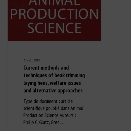
20 août 2020
Current methods and
techniques of beak trimming
laying hens, welfare issues
and alternative approaches
Type de document : article
scientifique poublié dans Animal
Production Science Auteurs :
Philip C. Glatz, Greg…