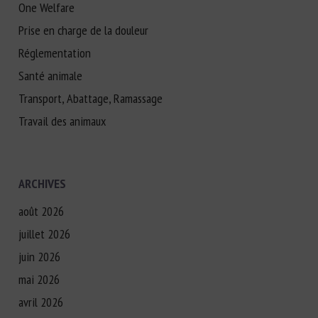
One Welfare
Prise en charge de la douleur
Réglementation
Santé animale
Transport, Abattage, Ramassage
Travail des animaux
ARCHIVES
août 2026
juillet 2026
juin 2026
mai 2026
avril 2026