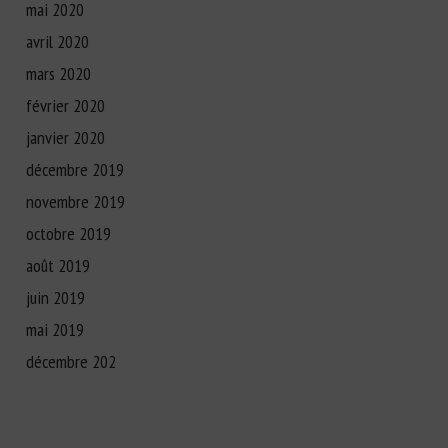
mai 2020
avril 2020
mars 2020
février 2020
janvier 2020
décembre 2019
novembre 2019
octobre 2019
août 2019
juin 2019
mai 2019
décembre 202