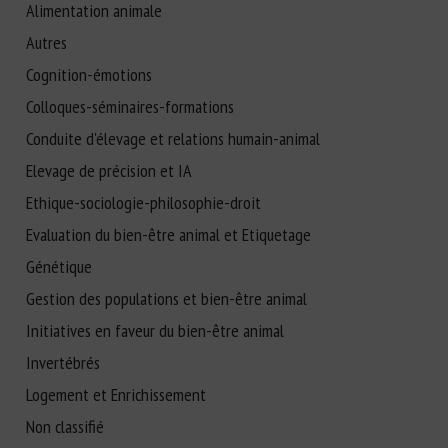
Alimentation animale
Autres
Cognition-émotions
Colloques-séminaires-formations
Conduite d'élevage et relations humain-animal
Elevage de précision et IA
Ethique-sociologie-philosophie-droit
Evaluation du bien-être animal et Etiquetage
Génétique
Gestion des populations et bien-être animal
Initiatives en faveur du bien-être animal
Invertébrés
Logement et Enrichissement
Non classifié