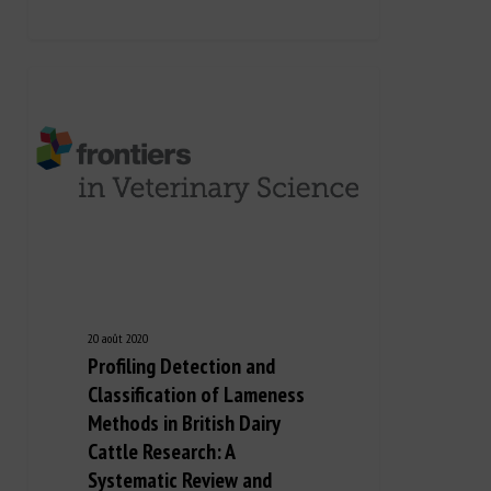
20 août 2020
Profiling Detection and
Classification of Lameness
Methods in British Dairy
Cattle Research: A
Systematic Review and