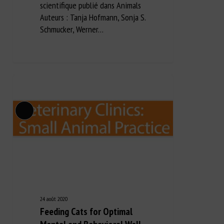
scientifique publié dans Animals
Auteurs : Tanja Hofmann, Sonja S.
Schmucker, Werner…
Long Description
24 août 2020
Feeding Cats for Optimal