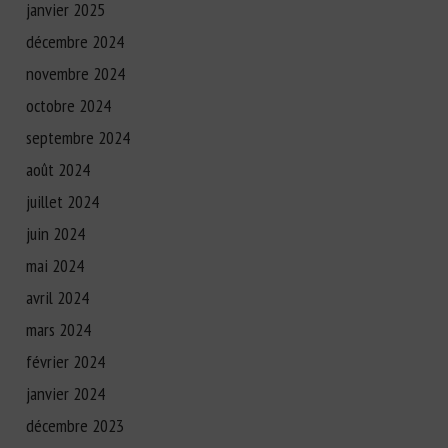
janvier 2025
décembre 2024
novembre 2024
octobre 2024
septembre 2024
août 2024
juillet 2024
juin 2024
mai 2024
avril 2024
mars 2024
février 2024
janvier 2024
décembre 2023