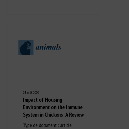
24 août 2020
Impact of Housing
Environment on the Immune
System in Chickens: A Review
Type de document : article