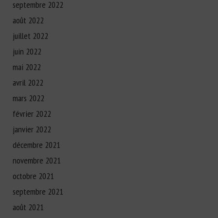
septembre 2022
août 2022
juillet 2022
juin 2022
mai 2022
avril 2022
mars 2022
février 2022
janvier 2022
décembre 2021
novembre 2021
octobre 2021
septembre 2021
août 2021