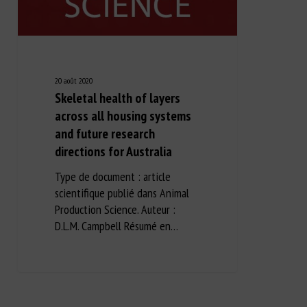
20 août 2020
Skeletal health of layers
across all housing systems
and future research
directions for Australia
Type de document : article
scientifique publié dans Animal
Production Science. Auteur :
D.L.M. Campbell Résumé en…