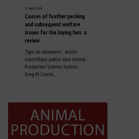
21 août 2020
Causes of feather pecking
and subsequent welfare
issues for the laying hen: a
review
Type de document : article
scientifique publié dans Animal
Production Science Auteurs :
Greg M. Cronin,…
Long Description