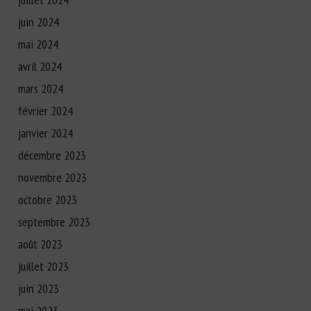
juin 2024
mai 2024
avril 2024
mars 2024
février 2024
janvier 2024
décembre 2023
novembre 2023
octobre 2023
septembre 2023
août 2023
juillet 2023
juin 2023
mai 2023