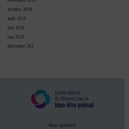
octobre 2019
août 2019
juin 2019
mai 2019
décembre 202
Nous connaître