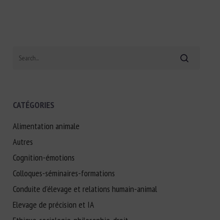
Search
CATÉGORIES
Alimentation animale
Autres
Cognition-émotions
Colloques-séminaires-formations
Conduite d'élevage et relations humain-animal
Elevage de précision et IA