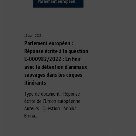
19 avril 2022
Parlement européen :
Réponse écrite à la question
E-000982/2022 : En finir
avec la détention d’animaux
sauvages dans les cirques
itinérants
Type de document : Réponse
écrite de l'Union européenne
Auteurs : Question : Annika
Bruna…