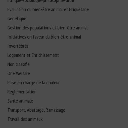
Ethique-sociologie-philosophie-droit
Evaluation du bien-être animal et Etiquetage
Génétique
Gestion des populations et bien-être animal
Initiatives en faveur du bien-être animal
Invertébrés
Logement et Enrichissement
Non classifié
One Welfare
Prise en charge de la douleur
Réglementation
Santé animale
Transport, Abattage, Ramassage
Travail des animaux