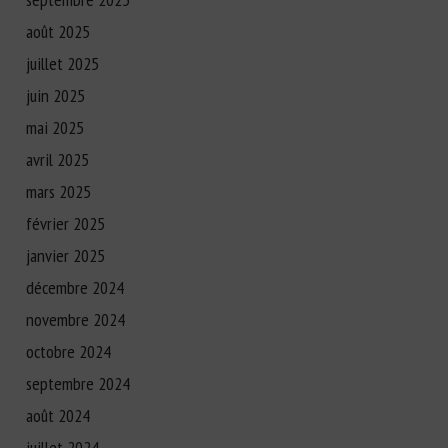
août 2025
juillet 2025
juin 2025
mai 2025
avril 2025
mars 2025
février 2025
janvier 2025
décembre 2024
novembre 2024
octobre 2024
septembre 2024
août 2024
juillet 2024