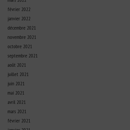
février 2022
janvier 2022
décembre 2021
novembre 2021
octobre 2021
septembre 2021
août 2021
juillet 2021
juin 2021
mai 2021
avril 2021
mars 2021
février 2021
janvier 2021