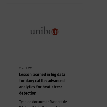
15 avril 2022
Lesson learned in big data
for dairy cattle: advanced
analytics for heat stress
detection
Type de document : Rapport de