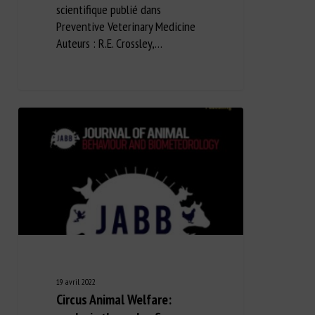
scientifique publié dans
Preventive Veterinary Medicine
Auteurs : R.E. Crossley,…
19 avril 2022
Circus Animal Welfare: