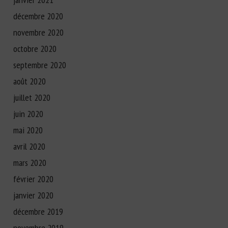
décembre 2020
novembre 2020
octobre 2020
septembre 2020
août 2020
juillet 2020
juin 2020
mai 2020
avril 2020
mars 2020
février 2020
janvier 2020
décembre 2019
novembre 2019