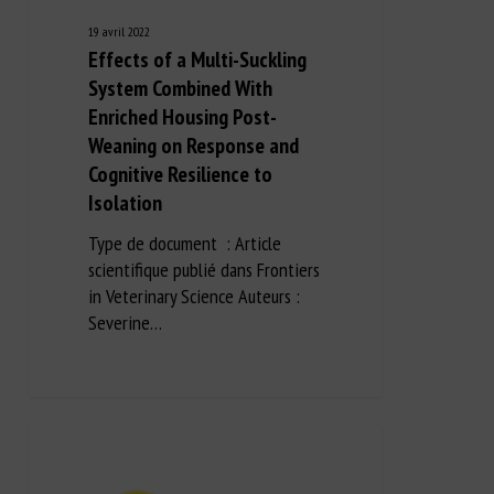
19 avril 2022
Effects of a Multi-Suckling
System Combined With
Enriched Housing Post-
Weaning on Response and
Cognitive Resilience to
Isolation
Type de document : Article
scientifique publié dans Frontiers
in Veterinary Science Auteurs :
Severine…