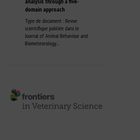
analysis through a five-
domain approach
Type de document : Revue
scientifique publiée dans le
Journal of Animal Behaviour and
Biometeorology…