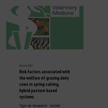
19 avril 2022
Risk factors associated with
the welfare of grazing dairy
cows in spring-calving,
hybrid pasture-based
systems
Type de document : Article