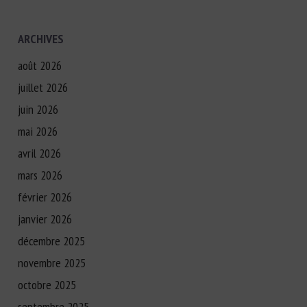
ARCHIVES
août 2026
juillet 2026
juin 2026
mai 2026
avril 2026
mars 2026
février 2026
janvier 2026
décembre 2025
novembre 2025
octobre 2025
septembre 2025