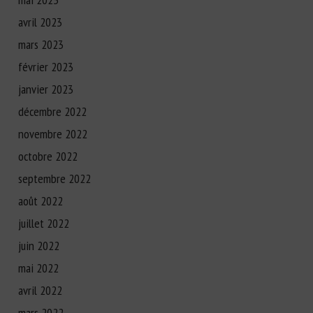
avril 2023
mars 2023
février 2023
janvier 2023
décembre 2022
novembre 2022
octobre 2022
septembre 2022
août 2022
juillet 2022
juin 2022
mai 2022
avril 2022
mars 2022