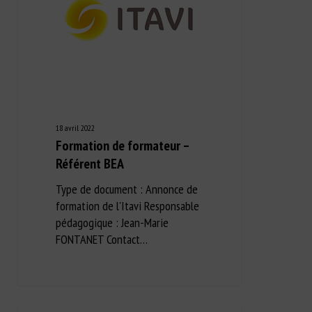
18 avril 2022
Formation de formateur –
Référent BEA
Type de document : Annonce de
formation de l'Itavi Responsable
pédagogique : Jean-Marie
FONTANET Contact…