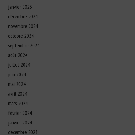
janvier 2025
décembre 2024
novembre 2024
octobre 2024
septembre 2024
août 2024
juillet 2024
juin 2024
mai 2024
avril 2024
mars 2024
février 2024
janvier 2024
décembre 2023