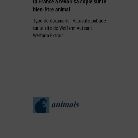
la France à revoir sa copie sur le
bien-être animal
Type de document : Actualité publiée
sur le site de Welfarm Auteur :
Welfarm Extrait…