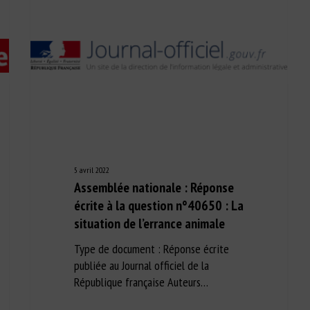
5 avril 2022
Assemblée nationale : Réponse
écrite à la question n°40650 : La
situation de l’errance animale
Type de document : Réponse écrite
publiée au Journal officiel de la
République française Auteurs…