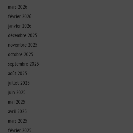
mars 2026
février 2026
janvier 2026
décembre 2025
novembre 2025
octobre 2025
septembre 2025
août 2025
juillet 2025
juin 2025
mai 2025
avril 2025
mars 2025
février 2025