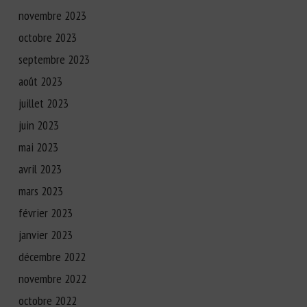
novembre 2023
octobre 2023
septembre 2023
août 2023
juillet 2023
juin 2023
mai 2023
avril 2023
mars 2023
février 2023
janvier 2023
décembre 2022
novembre 2022
octobre 2022