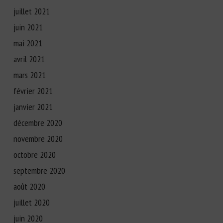
juillet 2021
juin 2021
mai 2021
avril 2021
mars 2021
février 2021
janvier 2021
décembre 2020
novembre 2020
octobre 2020
septembre 2020
août 2020
juillet 2020
juin 2020