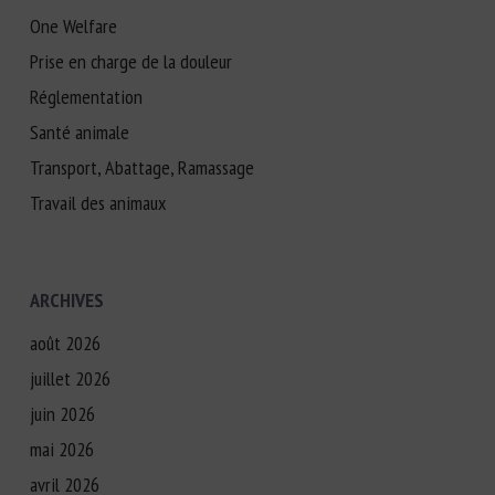
One Welfare
Prise en charge de la douleur
Réglementation
Santé animale
Transport, Abattage, Ramassage
Travail des animaux
ARCHIVES
août 2026
juillet 2026
juin 2026
mai 2026
avril 2026