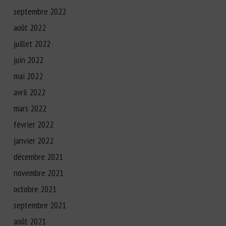
septembre 2022
août 2022
juillet 2022
juin 2022
mai 2022
avril 2022
mars 2022
février 2022
janvier 2022
décembre 2021
novembre 2021
octobre 2021
septembre 2021
août 2021