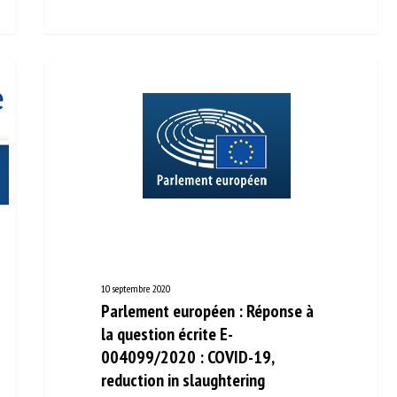
10 septembre 2020
Parlement européen : Réponse à
la question écrite E-
004099/2020 : COVID-19,
reduction in slaughtering