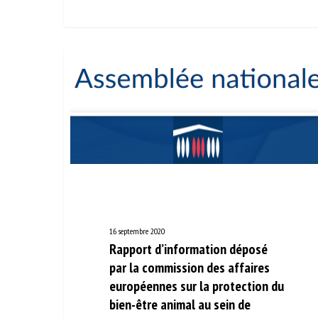
16 septembre 2020
Rapport d’information déposé
par la commission des affaires
européennes sur la protection
du bien-être animal au sein de