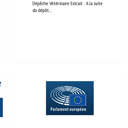
Dépêche Vétérinaire Extrait : A la suite
du dépôt…