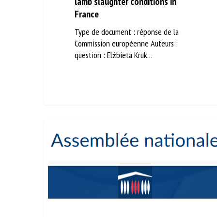
France
Type de document : réponse de la
Commission européenne Auteurs :
question : Elżbieta Kruk…