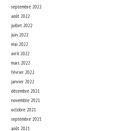
septembre 2022
août 2022
juillet 2022
juin 2022
mai 2022
avril 2022
mars 2022
février 2022
janvier 2022
décembre 2021
novembre 2021
octobre 2021
septembre 2021
août 2021