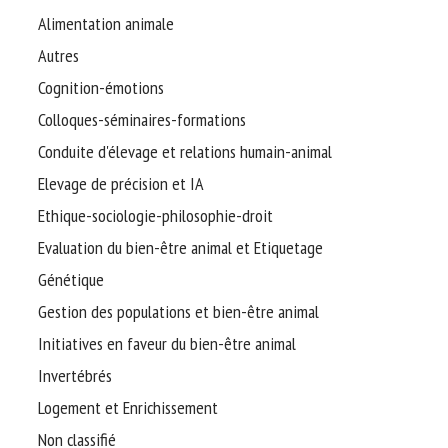
Alimentation animale
Autres
Cognition-émotions
Colloques-séminaires-formations
Conduite d'élevage et relations humain-animal
Elevage de précision et IA
Ethique-sociologie-philosophie-droit
Evaluation du bien-être animal et Etiquetage
Génétique
Gestion des populations et bien-être animal
Initiatives en faveur du bien-être animal
Invertébrés
Logement et Enrichissement
Non classifié