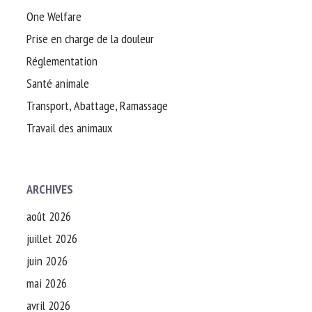
One Welfare
Prise en charge de la douleur
Réglementation
Santé animale
Transport, Abattage, Ramassage
Travail des animaux
ARCHIVES
août 2026
juillet 2026
juin 2026
mai 2026
avril 2026