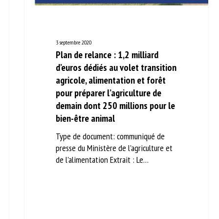
3 septembre 2020
Plan de relance : 1,2 milliard
d’euros dédiés au volet
transition agricole, alimentation
et forêt pour préparer
l’agriculture de demain dont 250
millions pour le bien-être animal
Type de document: communiqué de
presse du Ministère de l'agriculture et
de l'alimentation Extrait : Le…