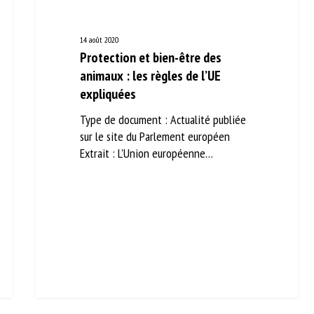
14 août 2020
Protection et bien-être des
animaux : les règles de l’UE
expliquées
Type de document : Actualité publiée
sur le site du Parlement européen
Extrait : L’Union européenne…