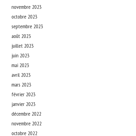
novembre 2023
octobre 2023
septembre 2023
août 2023
juillet 2023
juin 2023
mai 2023
avril 2023
mars 2023
février 2023
janvier 2023
décembre 2022
novembre 2022
octobre 2022