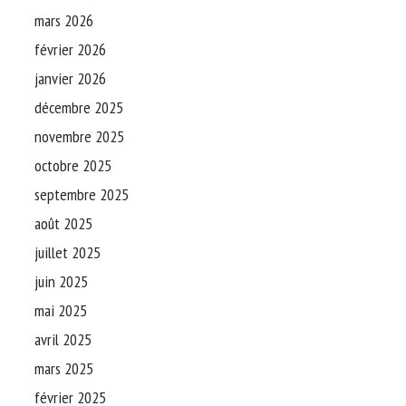
mars 2026
février 2026
janvier 2026
décembre 2025
novembre 2025
octobre 2025
septembre 2025
août 2025
juillet 2025
juin 2025
mai 2025
avril 2025
mars 2025
février 2025