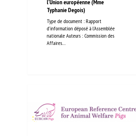
l’Union européenne (Mme
Typhanie Degois)
Type de document : Rapport
d'information déposé à l'Assemblée
nationale Auteurs : Commission des
Affaires…