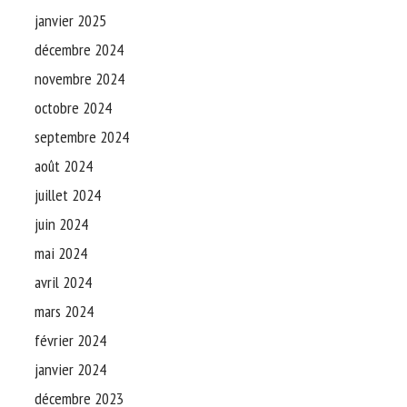
janvier 2025
décembre 2024
novembre 2024
octobre 2024
septembre 2024
août 2024
juillet 2024
juin 2024
mai 2024
avril 2024
mars 2024
février 2024
janvier 2024
décembre 2023