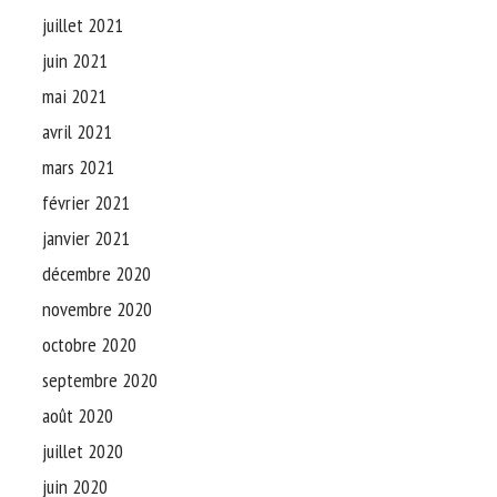
juillet 2021
juin 2021
mai 2021
avril 2021
mars 2021
février 2021
janvier 2021
décembre 2020
novembre 2020
octobre 2020
septembre 2020
août 2020
juillet 2020
juin 2020