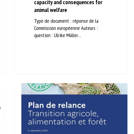
capacity and consequences for
animal welfare
Type de document : réponse de la
Commission européenne Auteurs :
question : Ulrike Müller…