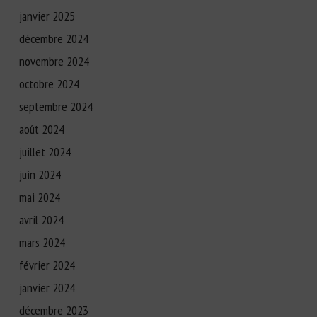
janvier 2025
décembre 2024
novembre 2024
octobre 2024
septembre 2024
août 2024
juillet 2024
juin 2024
mai 2024
avril 2024
mars 2024
février 2024
janvier 2024
décembre 2023