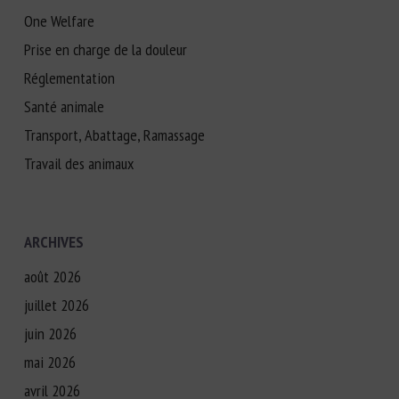
One Welfare
Prise en charge de la douleur
Réglementation
Santé animale
Transport, Abattage, Ramassage
Travail des animaux
ARCHIVES
août 2026
juillet 2026
juin 2026
mai 2026
avril 2026