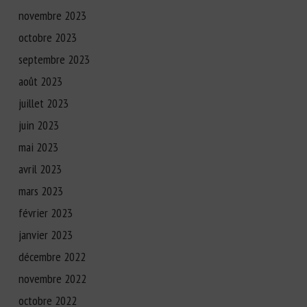
novembre 2023
octobre 2023
septembre 2023
août 2023
juillet 2023
juin 2023
mai 2023
avril 2023
mars 2023
février 2023
janvier 2023
décembre 2022
novembre 2022
octobre 2022