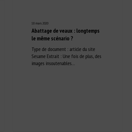
18 mars 2020
Abattage de veaux : longtemps
le même scénario ?
Type de document : article du site
Sesame Extrait : Une fois de plus, des
images insoutenables…