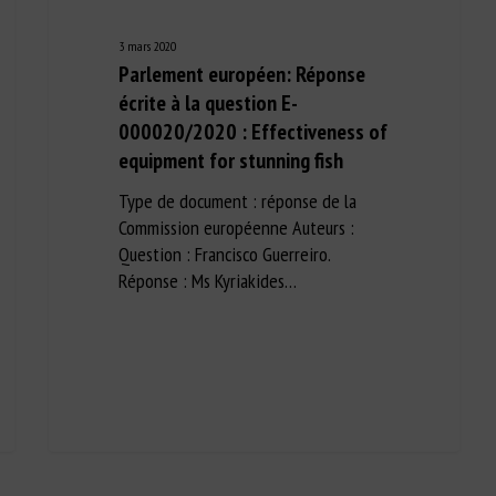
3 mars 2020
Parlement européen: Réponse
écrite à la question E-
000020/2020 : Effectiveness of
equipment for stunning fish
Type de document : réponse de la
Commission européenne Auteurs :
Question : Francisco Guerreiro.
Réponse : Ms Kyriakides…