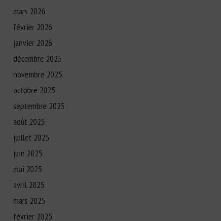
mars 2026
février 2026
janvier 2026
décembre 2025
novembre 2025
octobre 2025
septembre 2025
août 2025
juillet 2025
juin 2025
mai 2025
avril 2025
mars 2025
février 2025