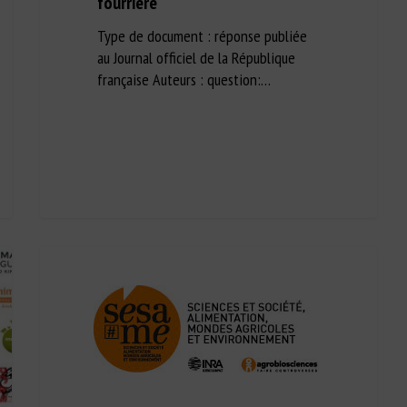
fourrière
Type de document : réponse publiée
au Journal officiel de la République
française Auteurs : question:…