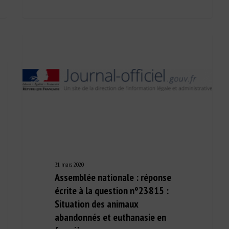
31 mars 2020
Assemblée nationale : réponse
écrite à la question n°23815 :
Situation des animaux
abandonnés et euthanasie en