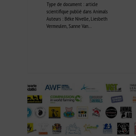
Type de document : article
scientifique publié dans Animals
Auteurs : Béke Nivelle, Liesbeth
Vermeulen, Sanne Van…