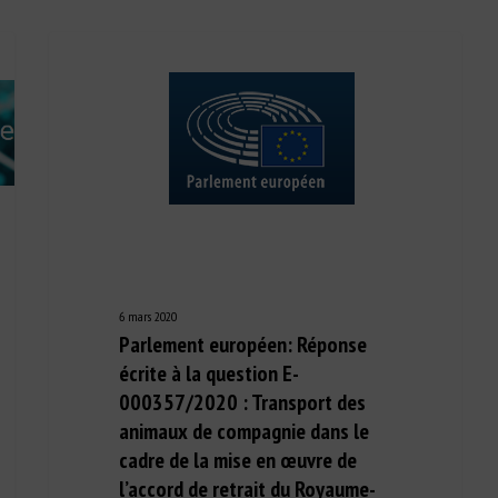
6 mars 2020
Parlement européen: Réponse
écrite à la question E-
000357/2020 : Transport des
animaux de compagnie dans le
cadre de la mise en œuvre de
l’accord de retrait du Royaume-