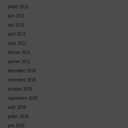
juillet 2021
juin 2021
mai 2021
avril 2021
mars 2021
février 2021
janvier 2021
décembre 2020
novembre 2020
octobre 2020
septembre 2020
août 2020
juillet 2020
juin 2020