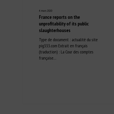
4 mars 2020
France reports on the
unprofitability of its public
slaughterhouses
Type de document : actualité du site
pig333.com Extrait en français
(traduction) : La Cour des comptes
française…