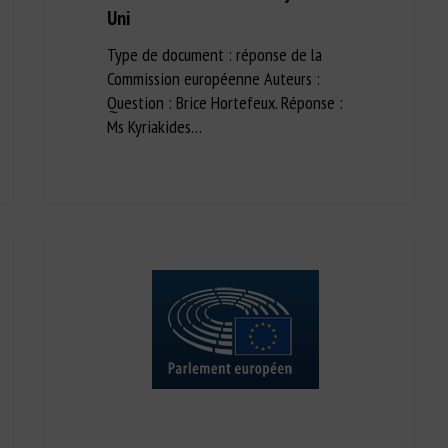
Uni
Type de document : réponse de la
Commission européenne Auteurs :
Question : Brice Hortefeux. Réponse :
Ms Kyriakides…