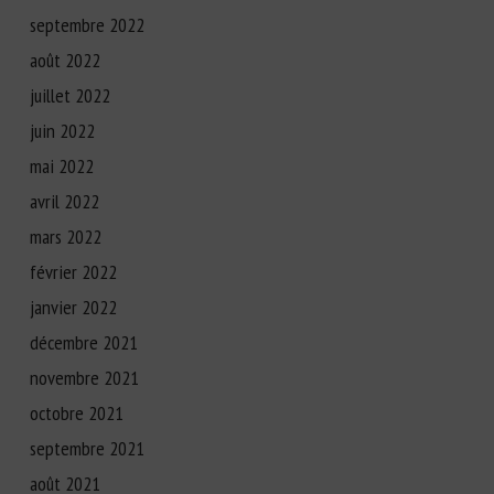
septembre 2022
août 2022
juillet 2022
juin 2022
mai 2022
avril 2022
mars 2022
février 2022
janvier 2022
décembre 2021
novembre 2021
octobre 2021
septembre 2021
août 2021