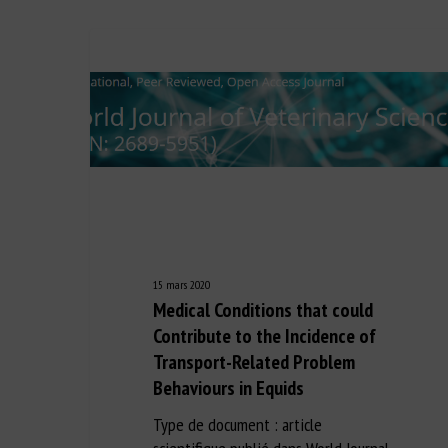
15 mars 2020
Medical Conditions that could
Contribute to the Incidence of
Transport-Related Problem
Behaviours in Equids
Type de document : article