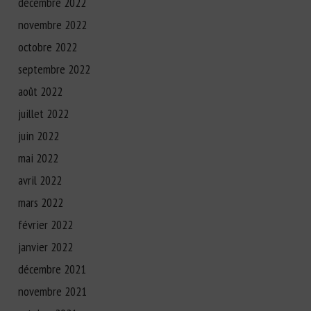
décembre 2022
novembre 2022
octobre 2022
septembre 2022
août 2022
juillet 2022
juin 2022
mai 2022
avril 2022
mars 2022
février 2022
janvier 2022
décembre 2021
novembre 2021