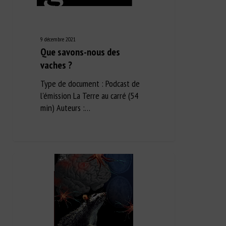
9 décembre 2021
Que savons-nous des
vaches ?
Type de document : Podcast de
l'émission La Terre au carré (54
min) Auteurs :…