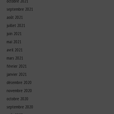
octobre 2021
septembre 2021
août 2021
juillet 2021
juin 2021
mai 2021
avril 2021
mars 2021
février 2021
janvier 2021
décembre 2020
novembre 2020
octobre 2020
septembre 2020