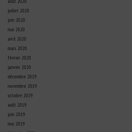
août 2020
juillet 2020
juin 2020
mai 2020
avril 2020
mars 2020
février 2020
janvier 2020
décembre 2019
novembre 2019
octobre 2019
août 2019
juin 2019
mai 2019