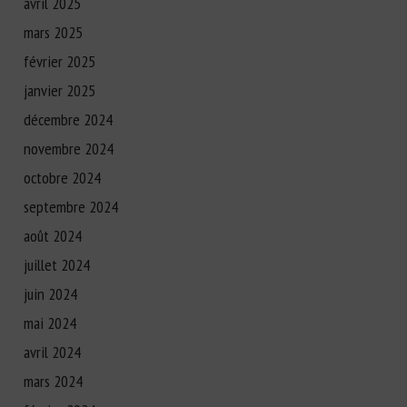
avril 2025
mars 2025
février 2025
janvier 2025
décembre 2024
novembre 2024
octobre 2024
septembre 2024
août 2024
juillet 2024
juin 2024
mai 2024
avril 2024
mars 2024