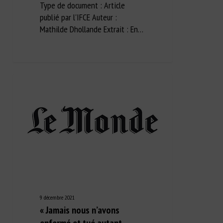
Type de document : Article
publié par l'IFCE Auteur :
Mathilde Dhollande Extrait : En…
9 décembre 2021
« Jamais nous n’avons