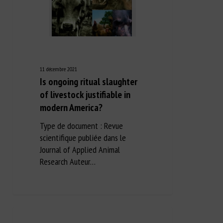
11 décembre 2021
Is ongoing ritual slaughter
of livestock justifiable in
modern America?
Type de document : Revue
scientifique publiée dans le
Journal of Applied Animal
Research Auteur…