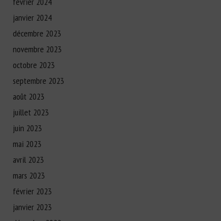
février 2024
janvier 2024
décembre 2023
novembre 2023
octobre 2023
septembre 2023
août 2023
juillet 2023
juin 2023
mai 2023
avril 2023
mars 2023
février 2023
janvier 2023