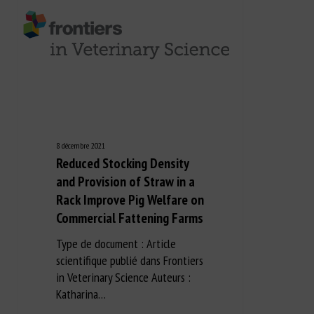
8 décembre 2021
Reduced Stocking Density
and Provision of Straw in a
Rack Improve Pig Welfare on
Commercial Fattening Farms
Type de document : Article
scientifique publié dans Frontiers
in Veterinary Science Auteurs :
Katharina…