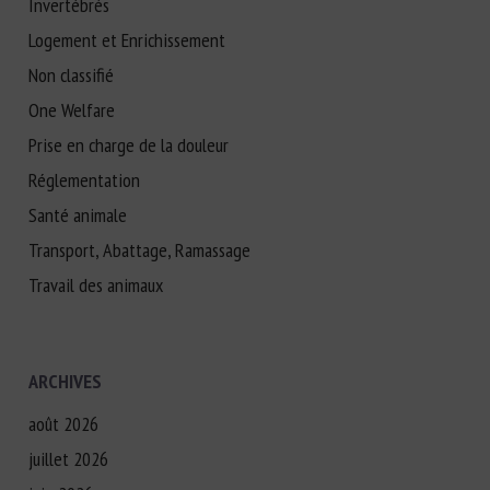
Invertébrés
Logement et Enrichissement
Non classifié
One Welfare
Prise en charge de la douleur
Réglementation
Santé animale
Transport, Abattage, Ramassage
Travail des animaux
ARCHIVES
août 2026
juillet 2026