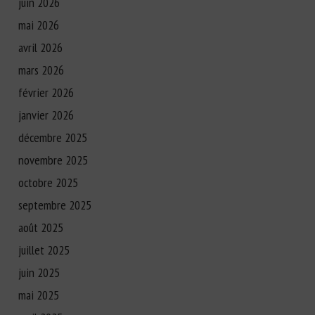
juin 2026
mai 2026
avril 2026
mars 2026
février 2026
janvier 2026
décembre 2025
novembre 2025
octobre 2025
septembre 2025
août 2025
juillet 2025
juin 2025
mai 2025