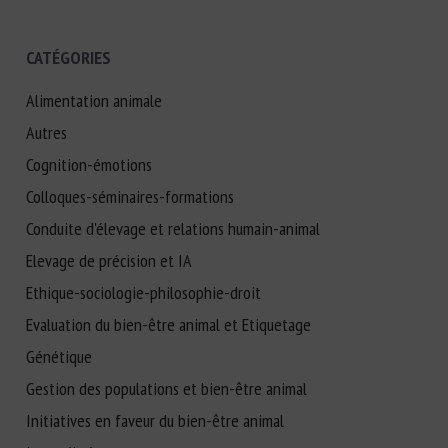
CATÉGORIES
Alimentation animale
Autres
Cognition-émotions
Colloques-séminaires-formations
Conduite d'élevage et relations humain-animal
Elevage de précision et IA
Ethique-sociologie-philosophie-droit
Evaluation du bien-être animal et Etiquetage
Génétique
Gestion des populations et bien-être animal
Initiatives en faveur du bien-être animal