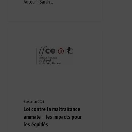
Auteur : Sarah…
9 décembre 2021
Loi contre la maltraitance
animale – les impacts pour
les équidés