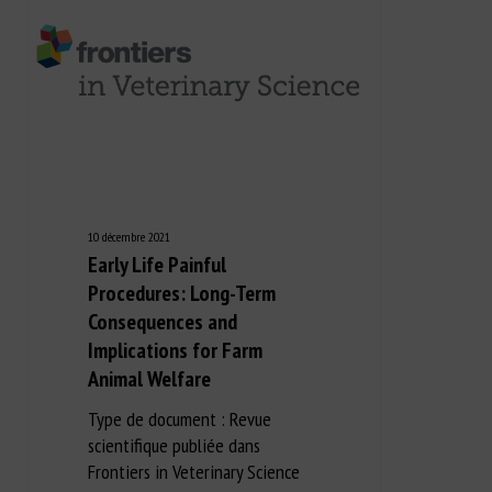
10 décembre 2021
Early Life Painful
Procedures: Long-Term
Consequences and
Implications for Farm
Animal Welfare
Type de document : Revue
scientifique publiée dans
Frontiers in Veterinary Science