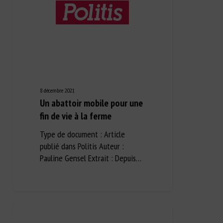
8 décembre 2021
Un abattoir mobile pour une
fin de vie à la ferme
Type de document : Article
publié dans Politis Auteur :
Pauline Gensel Extrait : Depuis…