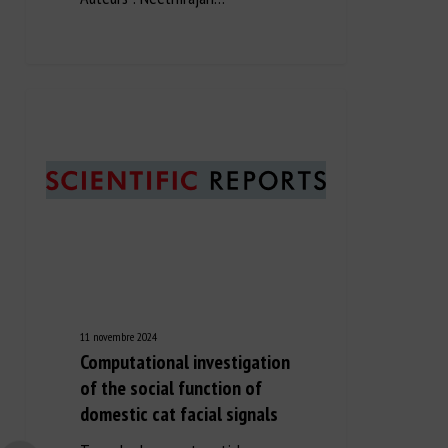
11 novembre 2024
Computational investigation
of the social function of
domestic cat facial signals