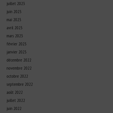
juillet 2023
juin 2023
mai 2023
avril 2023
mars 2023
février 2023
janvier 2023
décembre 2022
novembre 2022
octobre 2022
septembre 2022
août 2022
juillet 2022
juin 2022