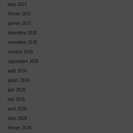
mars 2021
février 2021
janvier 2021
décembre 2020
novembre 2020
octobre 2020
septembre 2020
août 2020
juillet 2020
juin 2020
mai 2020
avril 2020
mars 2020
février 2020