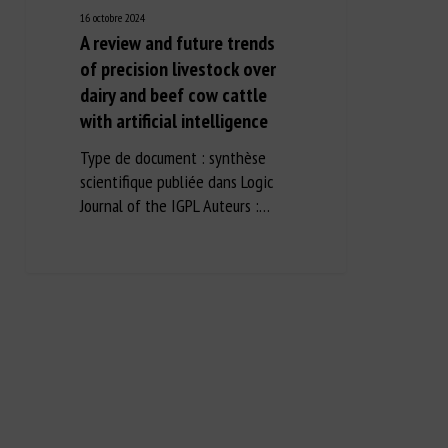
16 octobre 2024
A review and future trends
of precision livestock over
dairy and beef cow cattle
with artificial intelligence
Type de document : synthèse
scientifique publiée dans Logic
Journal of the IGPL Auteurs :…