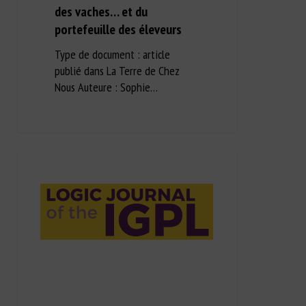
des vaches… et du
portefeuille des éleveurs
Type de document : article
publié dans La Terre de Chez
Nous Auteure : Sophie…