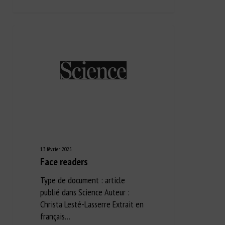
13 février 2025
Face readers
Type de document : article
publié dans Science Auteur :
Christa Lesté-Lasserre Extrait en
français…