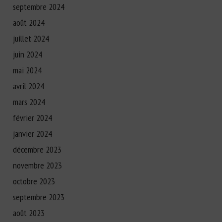
septembre 2024
août 2024
juillet 2024
juin 2024
mai 2024
avril 2024
mars 2024
février 2024
janvier 2024
décembre 2023
novembre 2023
octobre 2023
septembre 2023
août 2023