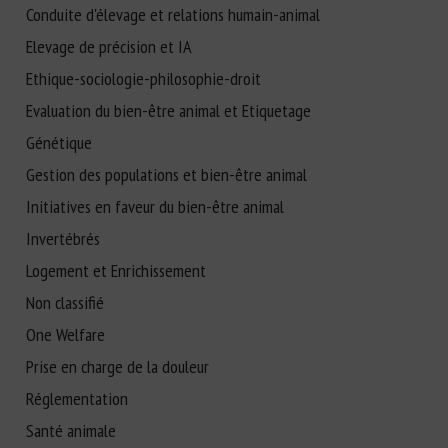
Conduite d'élevage et relations humain-animal
Elevage de précision et IA
Ethique-sociologie-philosophie-droit
Evaluation du bien-être animal et Etiquetage
Génétique
Gestion des populations et bien-être animal
Initiatives en faveur du bien-être animal
Invertébrés
Logement et Enrichissement
Non classifié
One Welfare
Prise en charge de la douleur
Réglementation
Santé animale