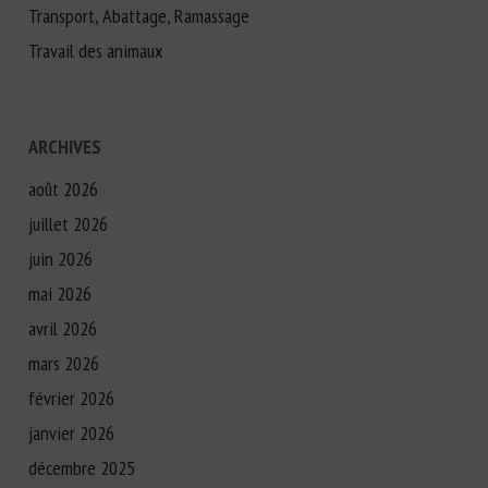
Transport, Abattage, Ramassage
Travail des animaux
ARCHIVES
août 2026
juillet 2026
juin 2026
mai 2026
avril 2026
mars 2026
février 2026
janvier 2026
décembre 2025