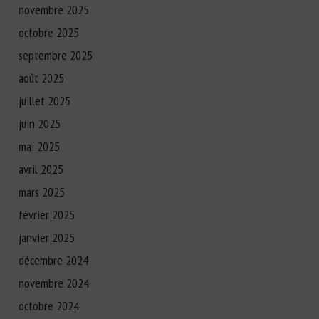
novembre 2025
octobre 2025
septembre 2025
août 2025
juillet 2025
juin 2025
mai 2025
avril 2025
mars 2025
février 2025
janvier 2025
décembre 2024
novembre 2024
octobre 2024