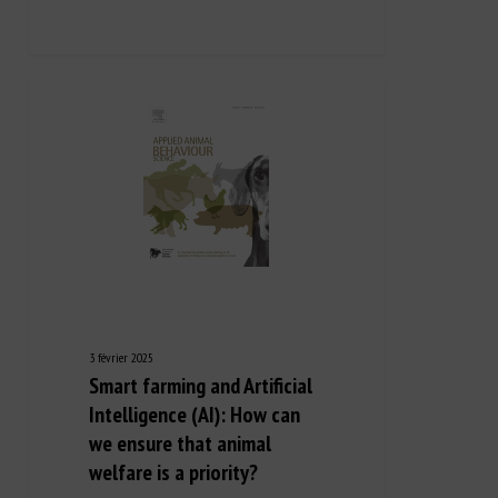
3 février 2025
Smart farming and Artificial
Intelligence (AI): How can
we ensure that animal
welfare is a priority?