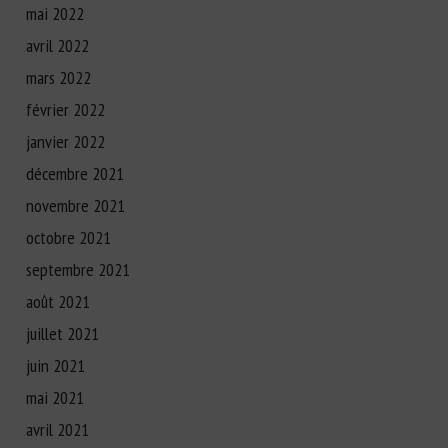
mai 2022
avril 2022
mars 2022
février 2022
janvier 2022
décembre 2021
novembre 2021
octobre 2021
septembre 2021
août 2021
juillet 2021
juin 2021
mai 2021
avril 2021