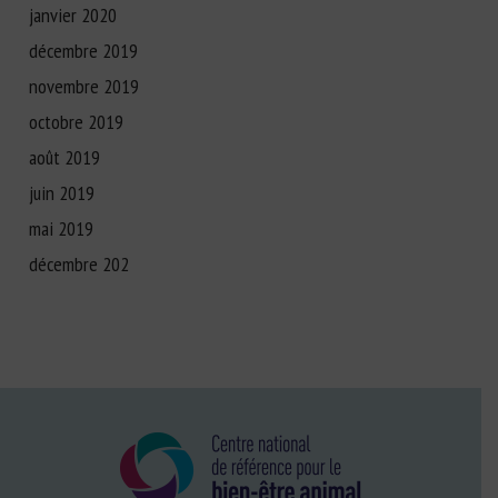
janvier 2020
décembre 2019
novembre 2019
octobre 2019
août 2019
juin 2019
mai 2019
décembre 202