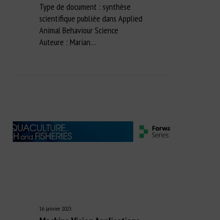
Type de document : synthèse
scientifique publiée dans Applied
Animal Behaviour Science
Auteure : Marian…
16 janvier 2025