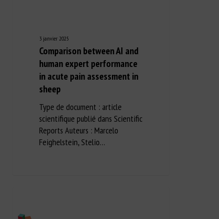
3 janvier 2025
Comparison between AI and
human expert performance
in acute pain assessment in
sheep
Type de document : article
scientifique publié dans Scientific
Reports Auteurs : Marcelo
Feighelstein, Stelio…