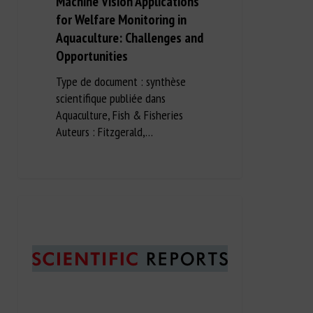
Machine Vision Applications
for Welfare Monitoring in
Aquaculture: Challenges and
Opportunities
Type de document : synthèse
scientifique publiée dans
Aquaculture, Fish & Fisheries
Auteurs : Fitzgerald,…