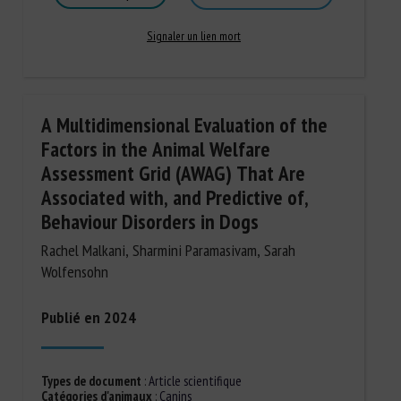
Signaler un lien mort
A Multidimensional Evaluation of the
Factors in the Animal Welfare
Assessment Grid (AWAG) That Are
Associated with, and Predictive of,
Behaviour Disorders in Dogs
Rachel Malkani, Sharmini Paramasivam, Sarah
Wolfensohn
Publié en 2024
Types de document
:
Article scientifique
Catégories d'animaux
:
Canins